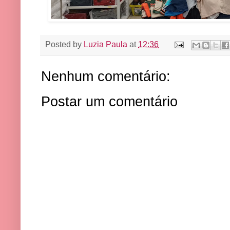
Posted by
Luzia Paula
at
12:36
Nenhum comentário:
Postar um comentário