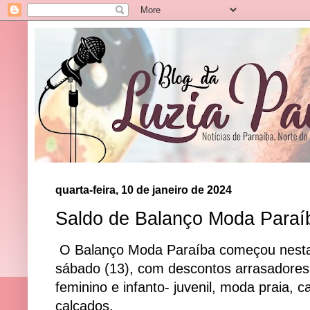
quarta-feira, 10 de janeiro de 2024
Saldo de Balanço Moda Paraí
O Balanço Moda Paraíba começou nesta 
sábado (13), com descontos arrasadores
feminino e infanto- juvenil, moda praia,
calçados.