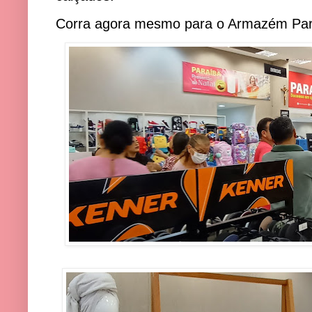
Corra agora mesmo para o Armazém Par