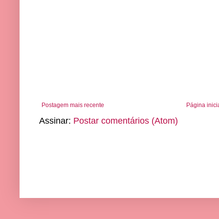
Postagem mais recente
Página inici
Assinar:
Postar comentários (Atom)