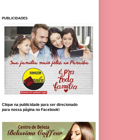
PUBLICIDADES
Clique na publicidade para ser direcionado
para nossa página no Facebook!