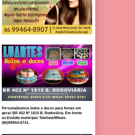
Personalizamos bolos e doces para festas em
geral. BR 402 Nº 1810 B. Rodoviária. Em frente
ao Estádio municipal. Telefone/Whats:
(86)99904-6741.