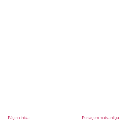
Página inicial
Postagem mais antiga