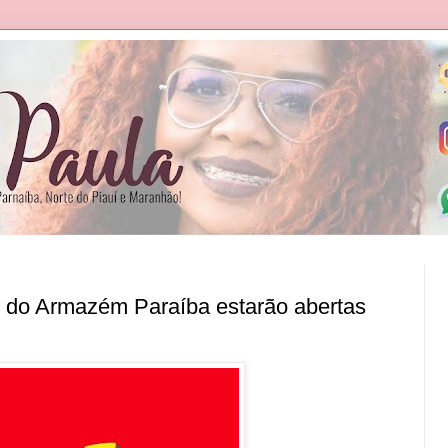
s do Armazém Paraíba estarão abertas