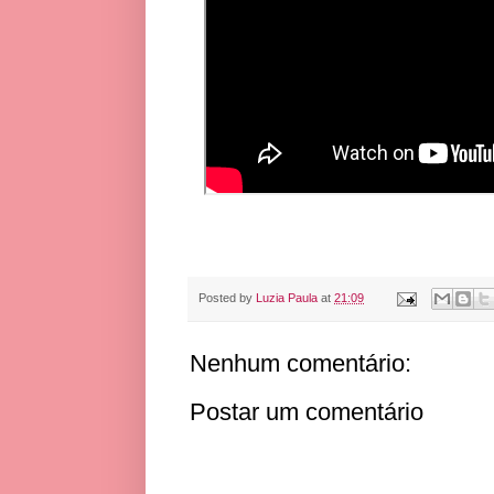
Posted by
Luzia Paula
at
21:09
Nenhum comentário:
Postar um comentário