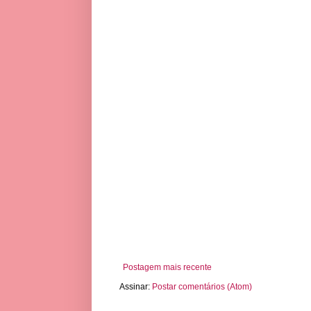
Postagem mais recente
Assinar:
Postar comentários (Atom)