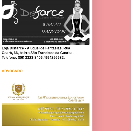
Loja Disfarce - Aluguel de Fantasias. Rua
Ceará, 66, bairro São Francisco da Guarita.
Telefone: (86) 3323-3406 / 994296682.
ADVOGADO