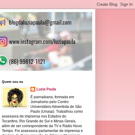
Quem sou eu
Luzia Paula
É parnaibana, formada em
Jornalismo pelo Centro
Universitário Adventista de São
Paulo (Unasp). Trabalhou como
assessora de imprensa nos Estados do
Tocantins, Rio Grande do Sul e Minas Gerais,
além de ser correspondente da TV e Rádio Novo
Tempo. Foi assessora parlamentar de imprensa e