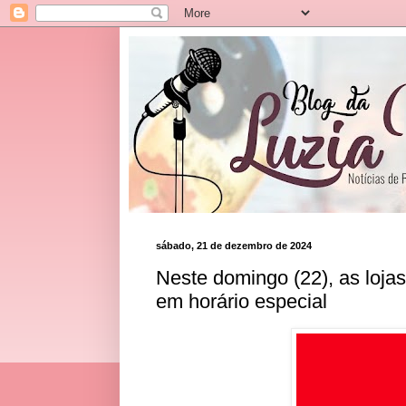
sábado, 21 de dezembro de 2024
Neste domingo (22), as loja
em horário especial