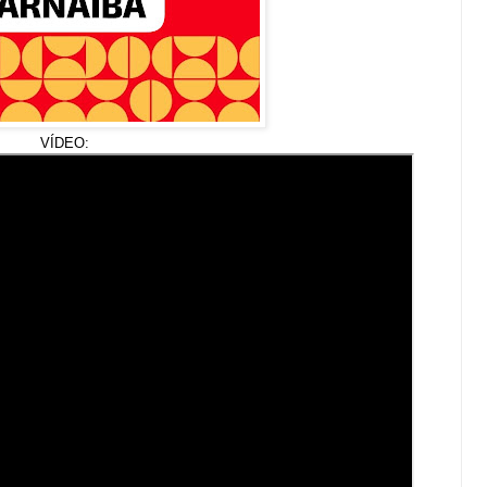
VÍDEO: