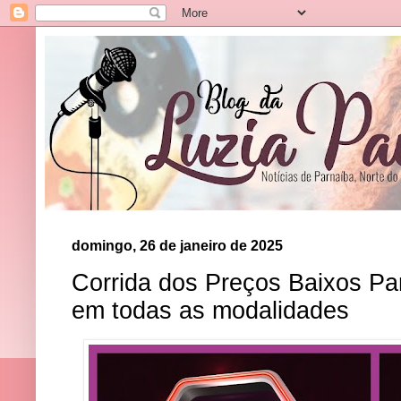
domingo, 26 de janeiro de 2025
Corrida dos Preços Baixos Par
em todas as modalidades