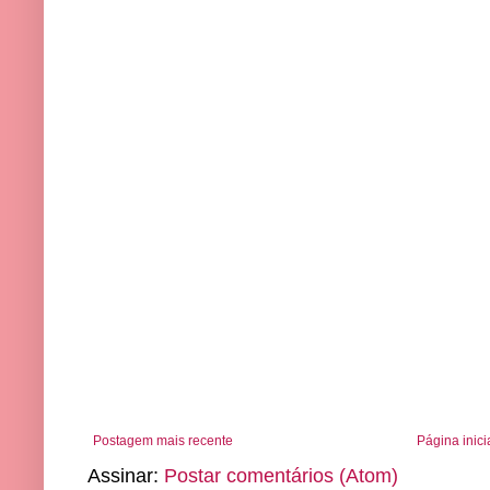
Postagem mais recente
Página inici
Assinar:
Postar comentários (Atom)