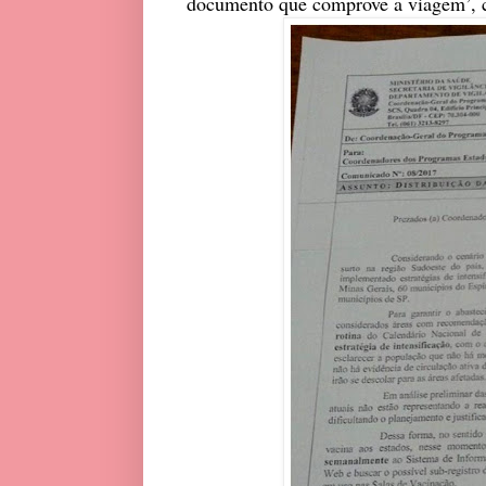
documento que comprove a viagem’, 