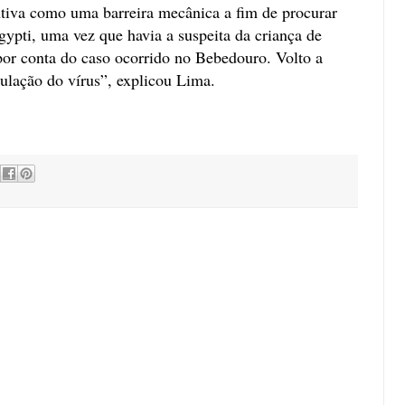
tiva como uma barreira mecânica a fim de procurar
ypti, uma vez que havia a suspeita da criança de
por conta do caso ocorrido no Bebedouro. Volto a
culação do vírus”, explicou Lima.