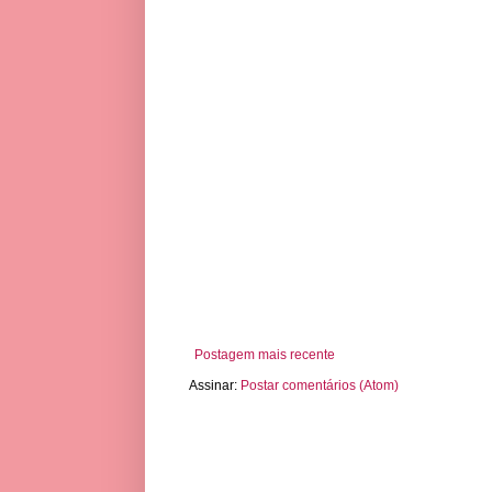
Postagem mais recente
Assinar:
Postar comentários (Atom)