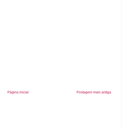
Página inicial
Postagem mais antiga