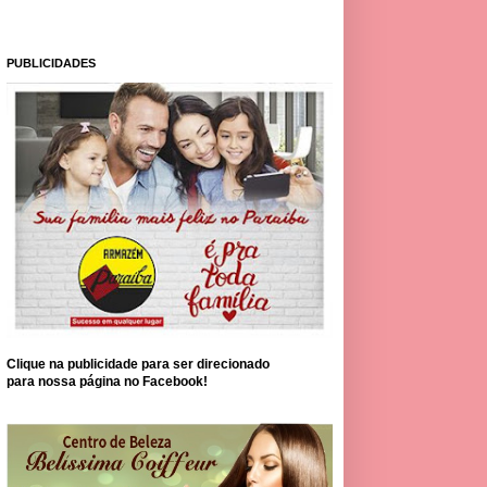
PUBLICIDADES
Clique na publicidade para ser direcionado
para nossa página no Facebook!