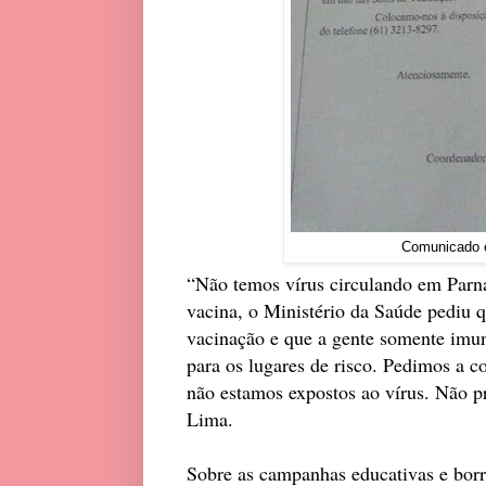
Comunicado e
“Não temos vírus circulando em Par
vacina, o Ministério da Saúde pediu 
vacinação e que a gente somente imun
para os lugares de risco. Pedimos a 
não estamos expostos ao vírus. Não pr
Lima.
Sobre as campanhas educativas e borr