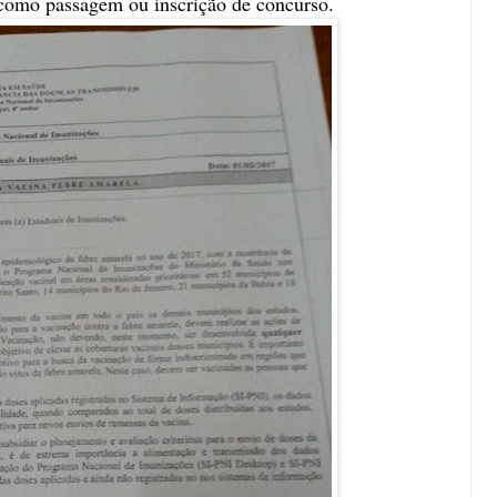
como passagem ou inscrição de concurso.