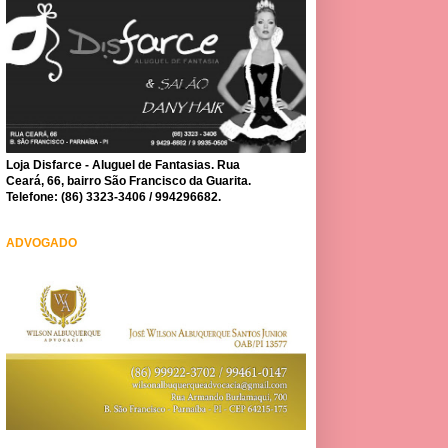
Loja Disfarce - Aluguel de Fantasias. Rua
Ceará, 66, bairro São Francisco da Guarita.
Telefone: (86) 3323-3406 / 994296682.
ADVOGADO