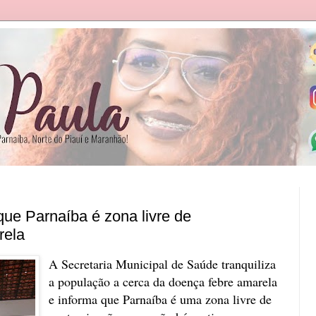
que Parnaíba é zona livre de
rela
A Secretaria Municipal de Saúde tranquiliza
a população a cerca da doença febre amarela
e informa que Parnaíba é uma zona livre de