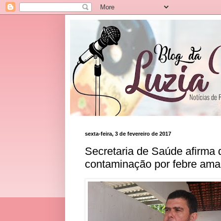
sexta-feira, 3 de fevereiro de 2017
Secretaria de Saúde afirma 
contaminação por febre ama