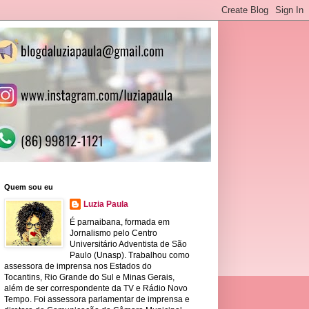
Quem sou eu
Luzia Paula
É parnaibana, formada em
Jornalismo pelo Centro
Universitário Adventista de São
Paulo (Unasp). Trabalhou como
assessora de imprensa nos Estados do
Tocantins, Rio Grande do Sul e Minas Gerais,
além de ser correspondente da TV e Rádio Novo
Tempo. Foi assessora parlamentar de imprensa e