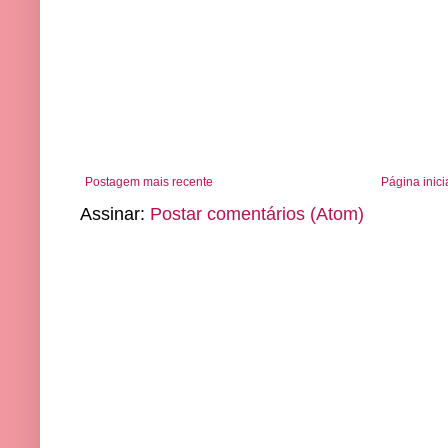
Postagem mais recente
Página inici
Assinar:
Postar comentários (Atom)