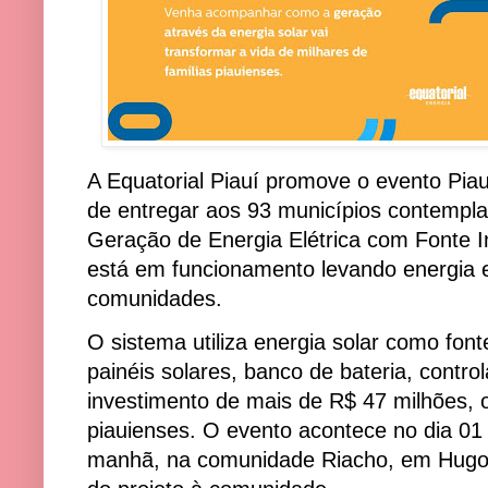
A Equatorial Piauí promove o evento Piauí
de entregar aos 93 municípios contempla
Geração de Energia Elétrica com Fonte In
está em funcionamento levando energia el
comunidades.
O sistema utiliza energia solar como fon
painéis solares, banco de bateria, contr
investimento de mais de R$ 47 milhões, o
piauienses. O evento acontece no dia 01 
manhã, na comunidade Riacho, em Hugo