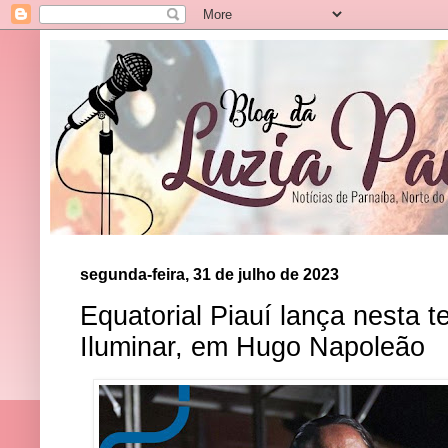
segunda-feira, 31 de julho de 2023
Equatorial Piauí lança nesta te
Iluminar, em Hugo Napoleão