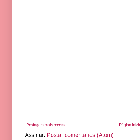
Postagem mais recente
Página inici
Assinar:
Postar comentários (Atom)