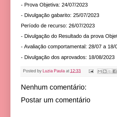
- Prova Objetiva: 24/07/2023
- Divulgação gabarito: 25/07/2023
Período de recurso: 26/07/2023
- Divulgação do Resultado da prova Obje
- Avaliação comportamental: 28/07 a 18/
- Divulgação dos aprovados: 18/08/2023
Posted by
Luzia Paula
at
12:33
Nenhum comentário:
Postar um comentário