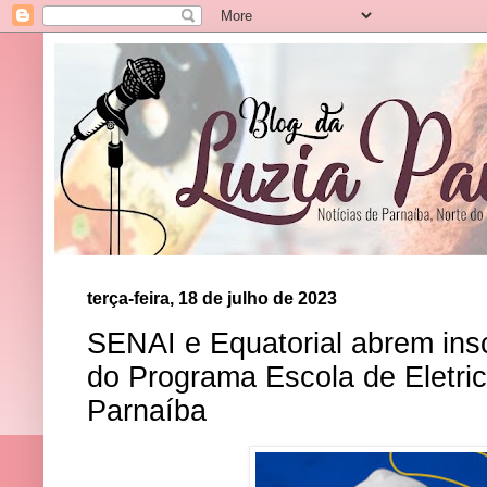
terça-feira, 18 de julho de 2023
SENAI e Equatorial abrem ins
do Programa Escola de Eletric
Parnaíba