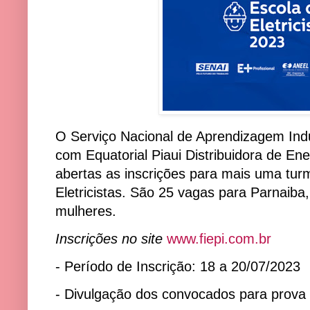
O Serviço Nacional de Aprendizagem Indu
com Equatorial Piaui Distribuidora de En
abertas as inscrições para mais uma tu
Eletricistas. São 25 vagas para Parnaiba
mulheres.
Inscrições no site
www.fiepi.com.br
- Período de Inscrição: 18 a 20/07/2023
- Divulgação dos convocados para prova 