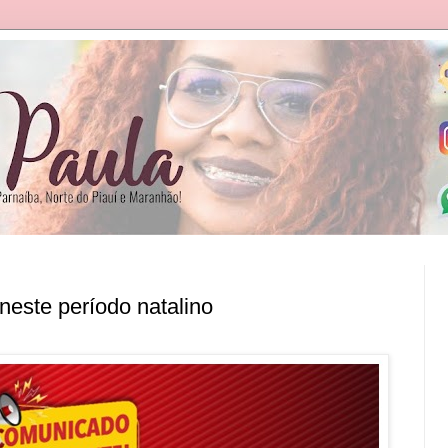
neste período natalino