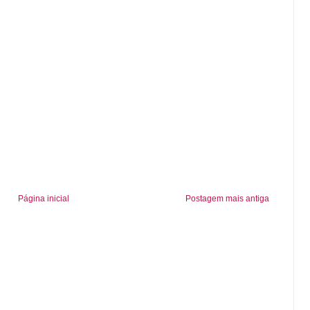
Página inicial
Postagem mais antiga