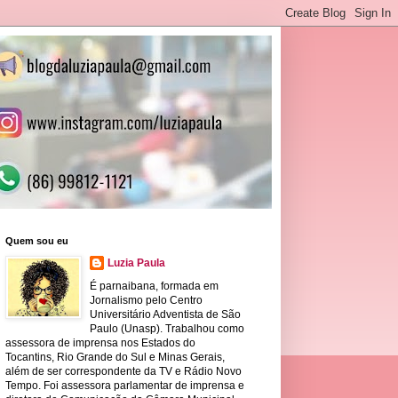
Quem sou eu
Luzia Paula
É parnaibana, formada em
Jornalismo pelo Centro
Universitário Adventista de São
Paulo (Unasp). Trabalhou como
assessora de imprensa nos Estados do
Tocantins, Rio Grande do Sul e Minas Gerais,
além de ser correspondente da TV e Rádio Novo
Tempo. Foi assessora parlamentar de imprensa e