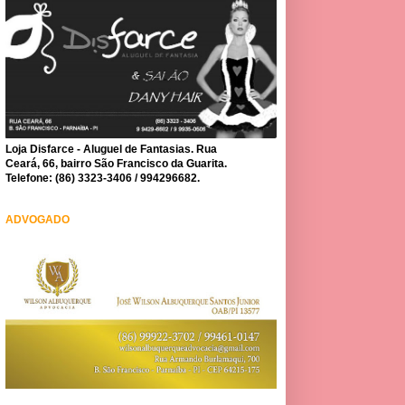
Loja Disfarce - Aluguel de Fantasias. Rua
Ceará, 66, bairro São Francisco da Guarita.
Telefone: (86) 3323-3406 / 994296682.
ADVOGADO