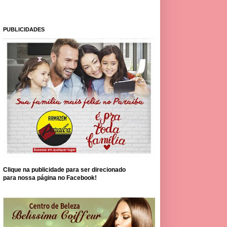
PUBLICIDADES
Clique na publicidade para ser direcionado
para nossa página no Facebook!