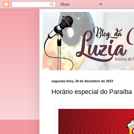
segunda-feira, 18 de dezembro de 2023
Horário especial do Paraíba 