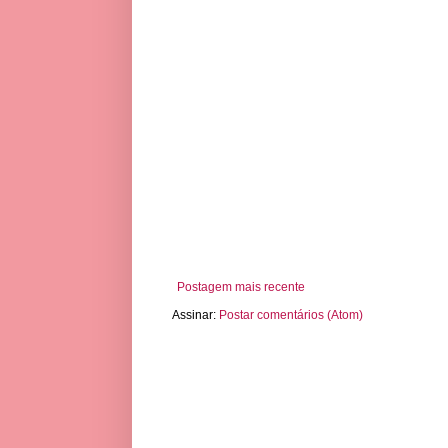
Postagem mais recente
Assinar:
Postar comentários (Atom)