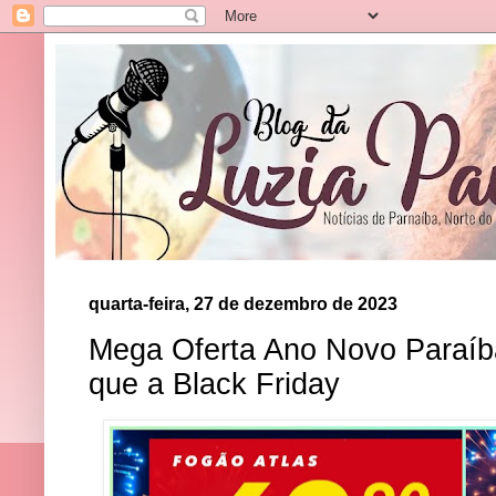
quarta-feira, 27 de dezembro de 2023
Mega Oferta Ano Novo Paraíb
que a Black Friday