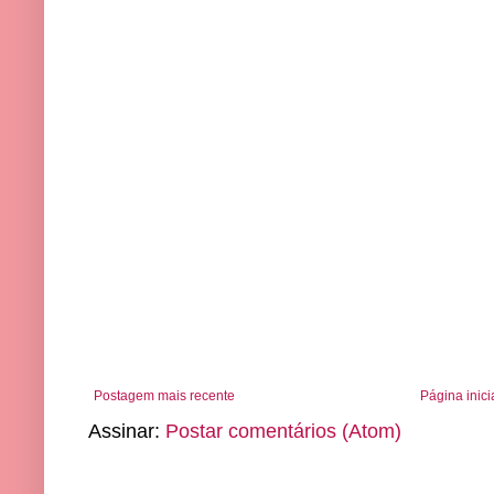
Postagem mais recente
Página inici
Assinar:
Postar comentários (Atom)