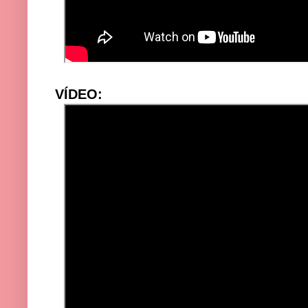
VÍDEO: