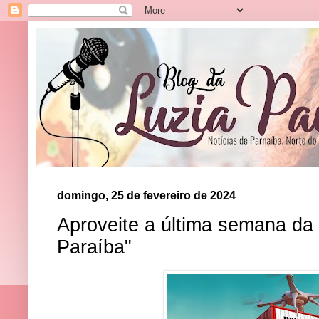
domingo, 25 de fevereiro de 2024
Aproveite a última semana da
Paraíba"