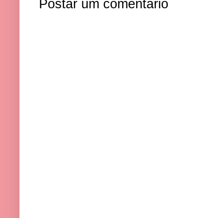
Postar um comentário