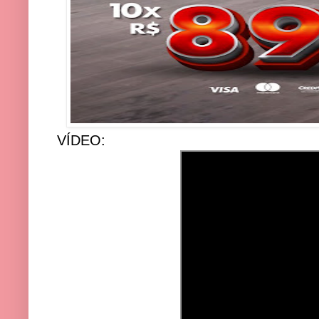
VÍDEO: