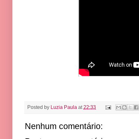
Posted by
Luzia Paula
at
22:33
Nenhum comentário: