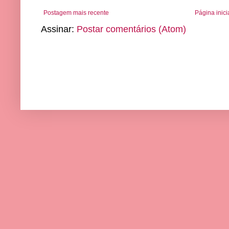
Postagem mais recente
Página inici
Assinar:
Postar comentários (Atom)