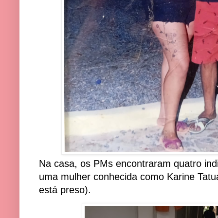
Na casa, os PMs encontraram quatro indi
uma mulher conhecida como Karine Tatu
está preso).