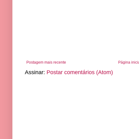
Postagem mais recente
Página inici
Assinar:
Postar comentários (Atom)