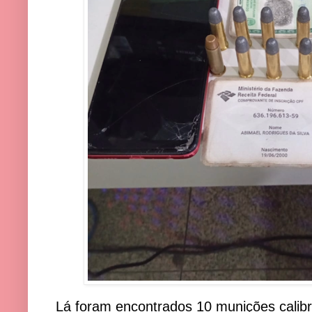
Lá foram encontrados 10 munições calibr