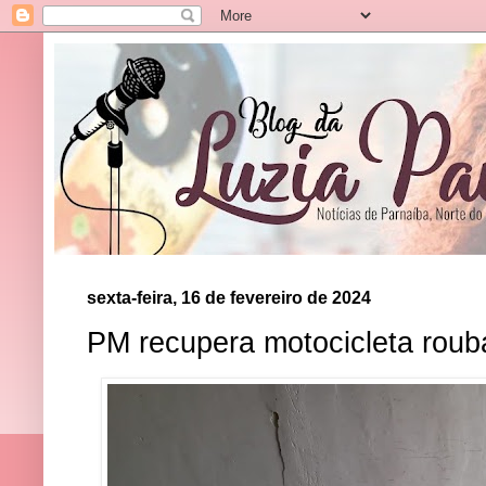
sexta-feira, 16 de fevereiro de 2024
PM recupera motocicleta rou