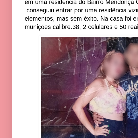
em uma residência do Bairro Mendonça C
conseguiu entrar por uma residência vizi
elementos, mas sem êxito. Na casa foi e
munições calibre.38, 2 celulares e 50 rea