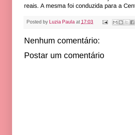
reais. A mesma foi conduzida para a Cent
Posted by
Luzia Paula
at
17:03
Nenhum comentário:
Postar um comentário