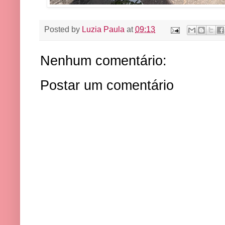
Posted by
Luzia Paula
at
09:13
Nenhum comentário:
Postar um comentário