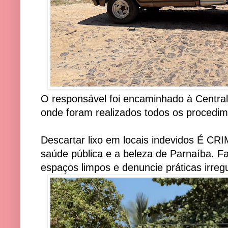
O responsável foi encaminhado à Central d
onde foram realizados todos os procedim
Descartar lixo em locais indevidos É CRI
saúde pública e a beleza de Parnaíba. F
espaços limpos e denuncie práticas irreg