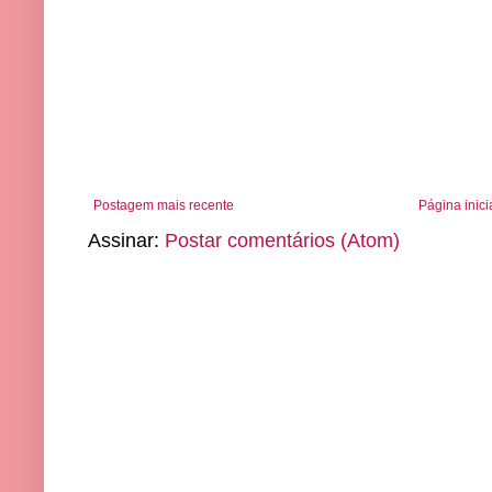
Postagem mais recente
Página inici
Assinar:
Postar comentários (Atom)