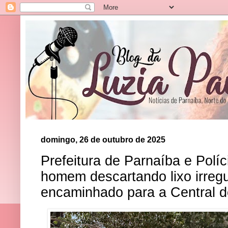
domingo, 26 de outubro de 2025
Prefeitura de Parnaíba e Políc
homem descartando lixo irregu
encaminhado para a Central d