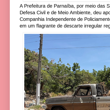
A Prefeitura de Parnaíba, por meio das 
Defesa Civil e de Meio Ambiente, deu apoi
Companhia Independente de Policiamento
em um flagrante de descarte irregular regi