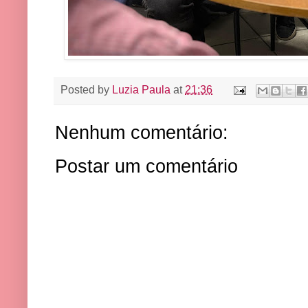
Posted by
Luzia Paula
at
21:36
Nenhum comentário:
Postar um comentário