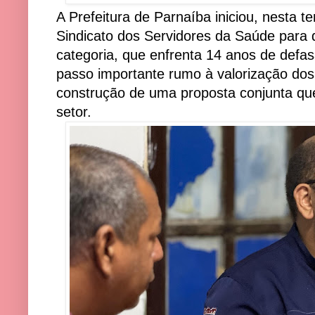
A Prefeitura de Parnaíba iniciou, nesta te
Sindicato dos Servidores da Saúde para di
categoria, que enfrenta 14 anos de def
passo importante rumo à valorização dos 
construção de uma proposta conjunta que
setor.