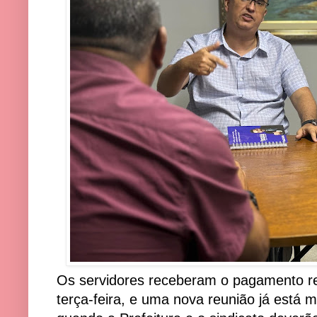
Os servidores receberam o pagamento re
terça-feira, e uma nova reunião já está 