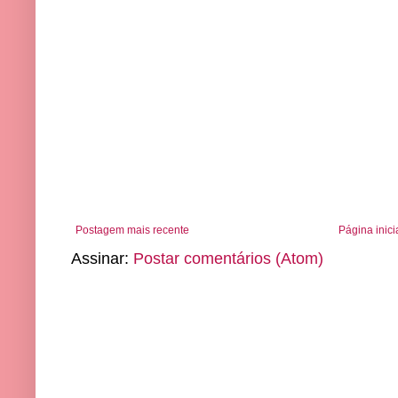
Postagem mais recente
Página inici
Assinar:
Postar comentários (Atom)