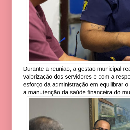
Durante a reunião, a gestão municipal r
valorização dos servidores e com a respo
esforço da administração em equilibrar o
a manutenção da saúde financeira do mun