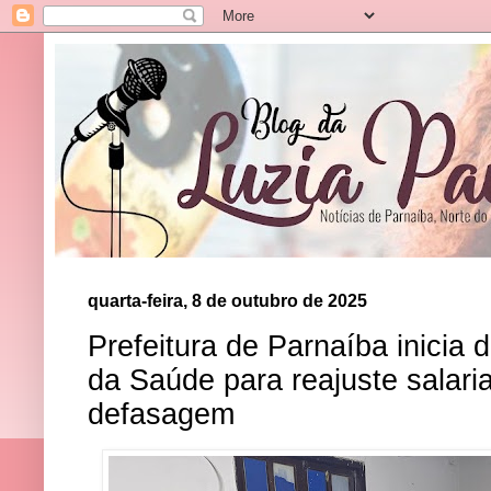
quarta-feira, 8 de outubro de 2025
Prefeitura de Parnaíba inicia 
da Saúde para reajuste salari
defasagem