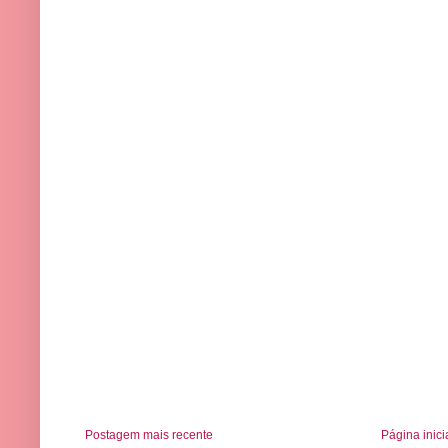
Postagem mais recente
Página inici