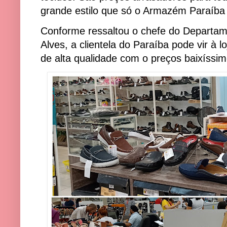
grande estilo que só o Armazém Paraíba 
Conforme ressaltou o chefe do Departa
Alves, a clientela do Paraíba pode vir à 
de alta qualidade com o preços baixíssi