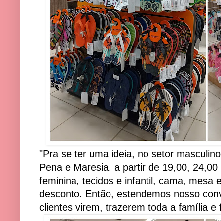
"Pra se ter uma ideia, no setor masculi
Pena e Maresia, a partir de 19,00, 24,00
feminina, tecidos e infantil, cama, mesa
desconto. Então, estendemos nosso convi
clientes virem, trazerem toda a família e