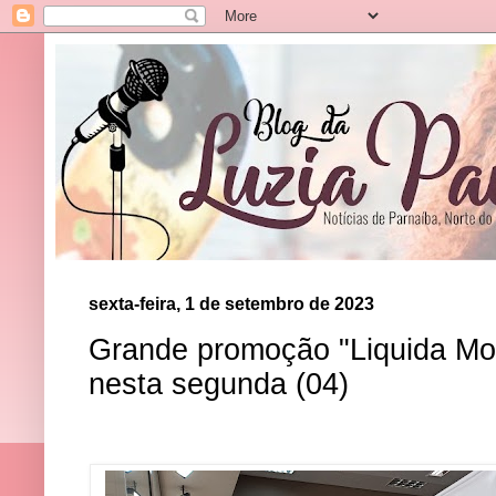
sexta-feira, 1 de setembro de 2023
Grande promoção "Liquida M
nesta segunda (04)