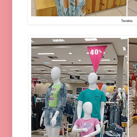
Tecidos