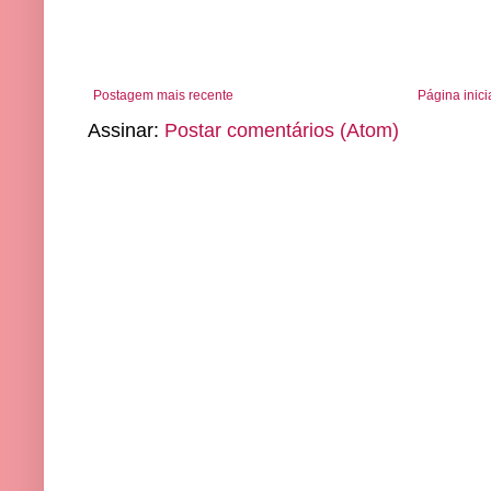
Postagem mais recente
Página inici
Assinar:
Postar comentários (Atom)