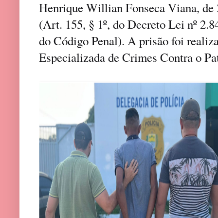
Henrique Willian Fonseca Viana, de 2
(Art. 155, § 1º, do Decreto Lei nº 2.
do Código Penal). A prisão foi realiz
Especializada de Crimes Contra o Pat