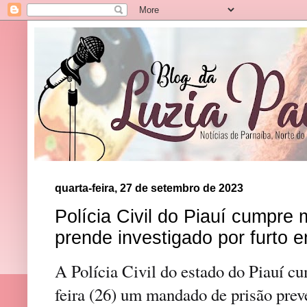
quarta-feira, 27 de setembro de 2023
Polícia Civil do Piauí cumpre
prende investigado por furto 
A Polícia Civil do estado do Piauí cu
feira (26) um mandado de prisão prev