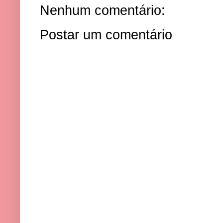
Nenhum comentário:
Postar um comentário