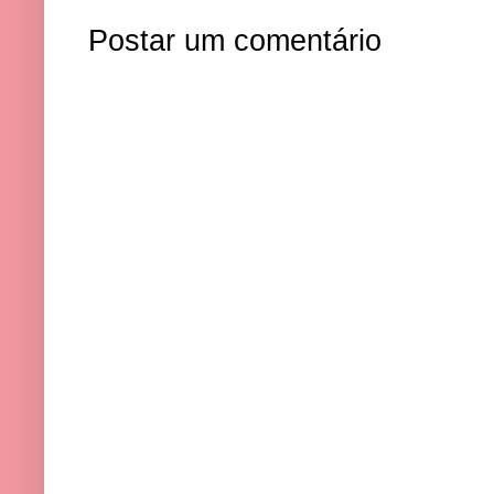
Postar um comentário