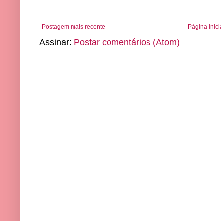
Postagem mais recente
Página inici
Assinar:
Postar comentários (Atom)