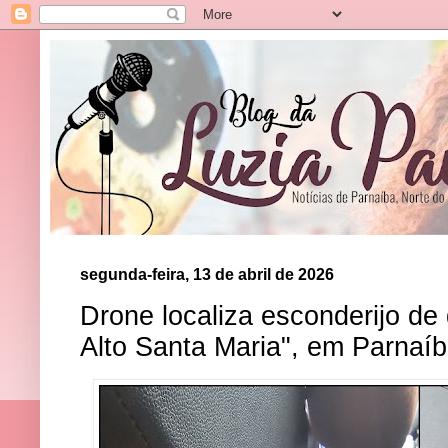
segunda-feira, 13 de abril de 2026
Drone localiza esconderijo de
Alto Santa Maria", em Parnaí