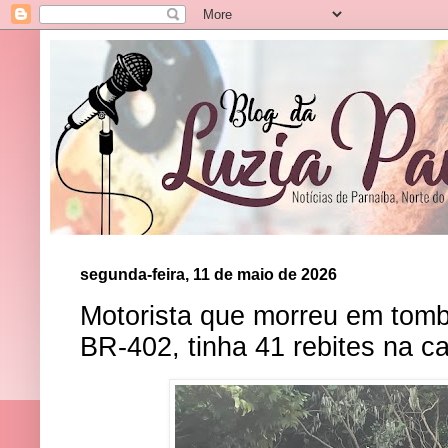
segunda-feira, 11 de maio de 2026
Motorista que morreu em tom
BR-402, tinha 41 rebites na c