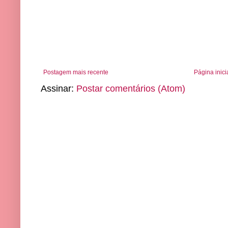
Postagem mais recente
Página inici
Assinar:
Postar comentários (Atom)