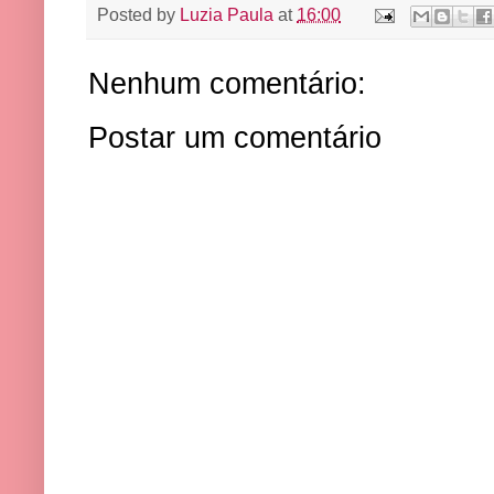
Posted by
Luzia Paula
at
16:00
Nenhum comentário:
Postar um comentário