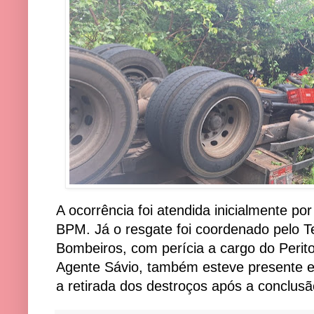
A ocorrência foi atendida inicialmente po
BPM. Já o resgate foi coordenado pelo T
Bombeiros, com perícia a cargo do Perit
Agente Sávio, também esteve presente e 
a retirada dos destroços após a conclusã