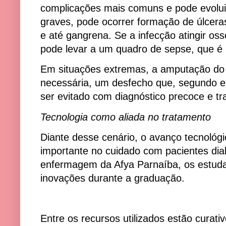
complicações mais comuns e pode evolui
graves, pode ocorrer formação de úlcera
e até gangrena. Se a infecção atingir os
pode levar a um quadro de sepse, que é p
Em situações extremas, a amputação do
necessária, um desfecho que, segundo es
ser evitado com diagnóstico precoce e t
Tecnologia como aliada no tratamento
Diante desse cenário, o avanço tecnológ
importante no cuidado com pacientes di
enfermagem da Afya Parnaíba, os estuda
inovações durante a graduação.
Entre os recursos utilizados estão curat