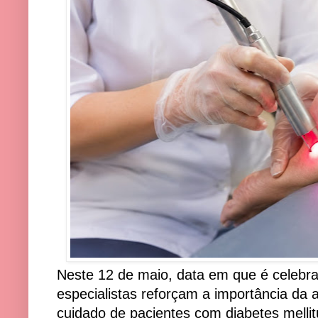
Neste 12 de maio, data em que é celebr
especialistas reforçam a importância da 
cuidado de pacientes com diabetes melli