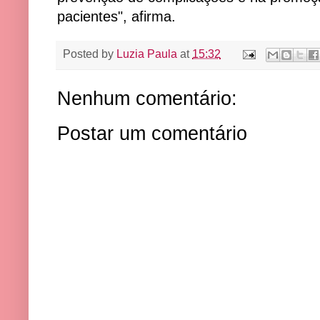
pacientes", afirma.
Posted by
Luzia Paula
at
15:32
Nenhum comentário:
Postar um comentário