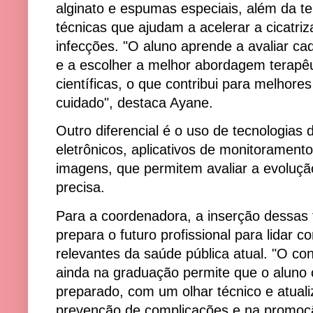
alginato e espumas especiais, além da te
técnicas que ajudam a acelerar a cicatriz
infecções. "O aluno aprende a avaliar cad
e a escolher a melhor abordagem terapê
científicas, o que contribui para melhor
cuidado", destaca Ayane.
Outro diferencial é o uso de tecnologias d
eletrônicos, aplicativos de monitorame
imagens, que permitem avaliar a evoluçã
precisa.
Para a coordenadora, a inserção dessas 
prepara o futuro profissional para lidar 
relevantes da saúde pública atual. "O c
ainda na graduação permite que o aluno
preparado, com um olhar técnico e atual
prevenção de complicações e na promoçã