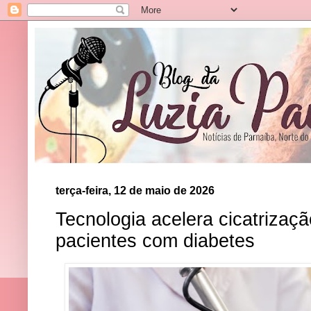
terça-feira, 12 de maio de 2026
Tecnologia acelera cicatrizaç
pacientes com diabetes