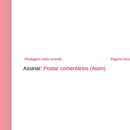
Postagem mais recente
Página inici
Assinar:
Postar comentários (Atom)