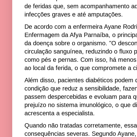
de feridas que, sem acompanhamento ad
infecções graves e até amputações.
De acordo com a enfermeira Ayane Rodri
Enfermagem da Afya Parnaíba, o principal
da doença sobre o organismo. "O descont
circulação sanguínea, reduzindo o fluxo 
como pés e pernas. Com isso, há menos 
ao local da ferida, o que compromete a ci
Além disso, pacientes diabéticos podem d
condição que reduz a sensibilidade, faz
passem despercebidas e evoluam para q
prejuízo no sistema imunológico, o que di
acrescenta a especialista.
Quando não tratadas corretamente, essa
consequências severas. Segundo Ayane,