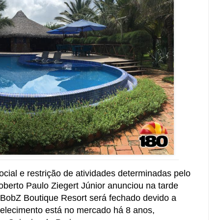
cial e restrição de atividades determinadas pelo
berto Paulo Ziegert Júnior anunciou na tarde
 BobZ Boutique Resort será fechado devido a
elecimento está no mercado há 8 anos,