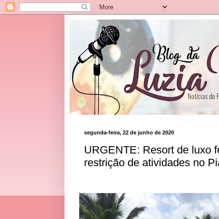
segunda-feira, 22 de junho de 2020
URGENTE: Resort de luxo f
restrição de atividades no Pi