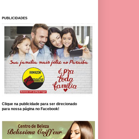
PUBLICIDADES
Clique na publicidade para ser direcionado
para nossa página no Facebook!