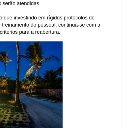
s serão atendidas.
 que investindo em rígidos protocolos de
 treinamento do pessoal, continua-se com a
critérios para a reabertura.