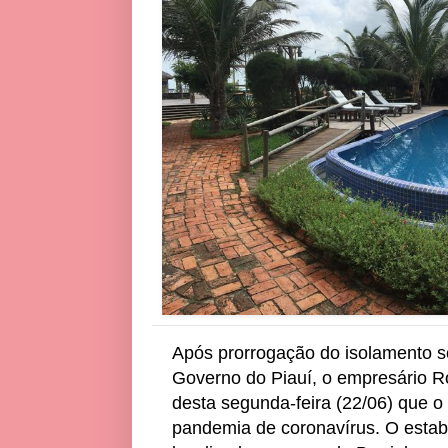
Após prorrogação do isolamento so
Governo do Piauí, o empresário Ro
desta segunda-feira (22/06) que o
pandemia de coronavírus. O estab