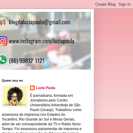
Quem sou eu
Luzia Paula
É parnaibana, formada em
Jornalismo pelo Centro
Universitário Adventista de São
Paulo (Unasp). Trabalhou como
assessora de imprensa nos Estados do
Tocantins, Rio Grande do Sul e Minas Gerais,
além de ser correspondente da TV e Rádio Novo
Tempo. Foi assessora parlamentar de imprensa e