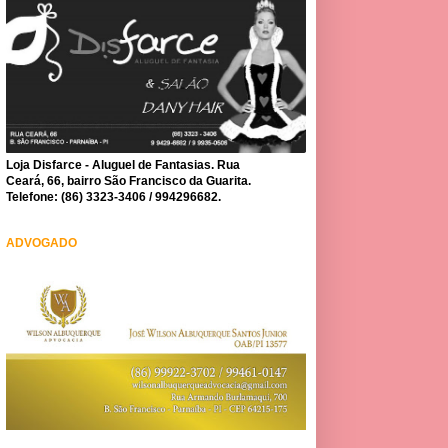
Loja Disfarce - Aluguel de Fantasias. Rua
Ceará, 66, bairro São Francisco da Guarita.
Telefone: (86) 3323-3406 / 994296682.
ADVOGADO