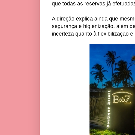
que todas as reservas já efetuada
A direção explica ainda que mesmo
segurança e higienização, além de
incerteza quanto à flexibilização e 