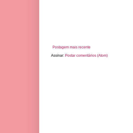
Postagem mais recente
Assinar:
Postar comentários (Atom)