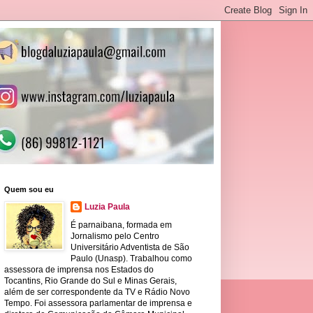
Quem sou eu
Luzia Paula
É parnaibana, formada em
Jornalismo pelo Centro
Universitário Adventista de São
Paulo (Unasp). Trabalhou como
assessora de imprensa nos Estados do
Tocantins, Rio Grande do Sul e Minas Gerais,
além de ser correspondente da TV e Rádio Novo
Tempo. Foi assessora parlamentar de imprensa e