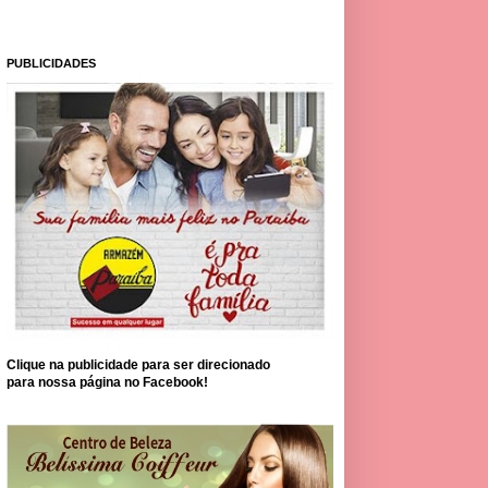
PUBLICIDADES
Clique na publicidade para ser direcionado
para nossa página no Facebook!