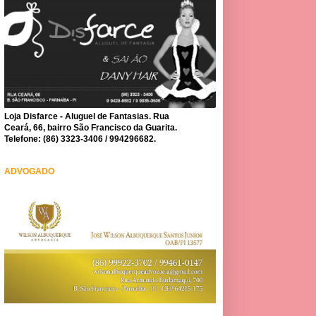
Loja Disfarce - Aluguel de Fantasias. Rua
Ceará, 66, bairro São Francisco da Guarita.
Telefone: (86) 3323-3406 / 994296682.
ADVOGADO