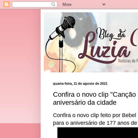
quarta-feira, 11 de agosto de 2021
Confira o novo clip "Cançã
aniversário da cidade
Confira o novo clip feito por Beb
para o aniversário de 177 anos de