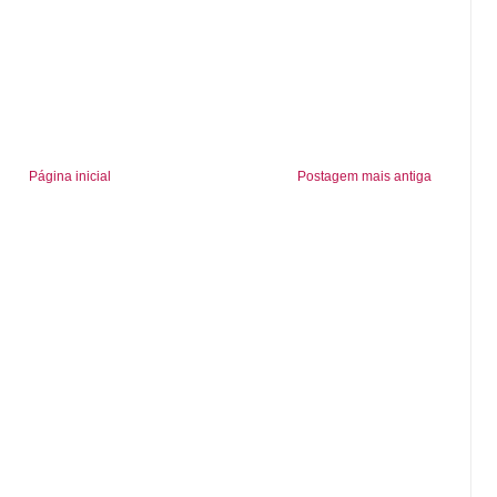
Página inicial
Postagem mais antiga