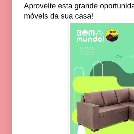
Aproveite esta grande oportunid
móveis da sua casa!