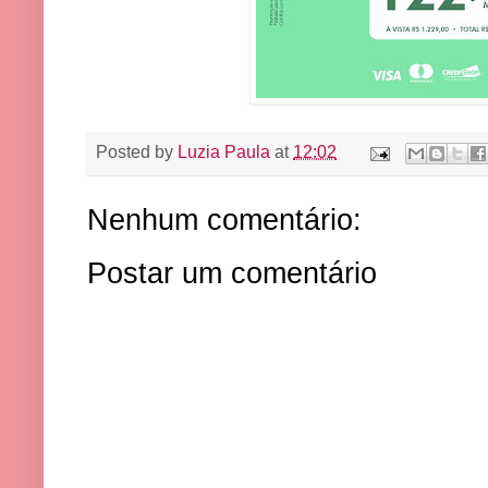
Posted by
Luzia Paula
at
12:02
Nenhum comentário:
Postar um comentário