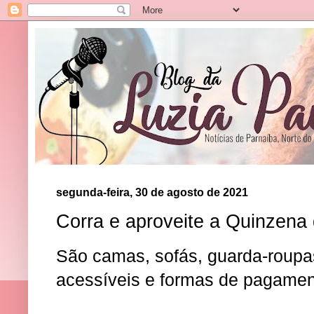
segunda-feira, 30 de agosto de 2021
Corra e aproveite a Quinzena
São camas, sofás, guarda-roupa
acessíveis e formas de pagament