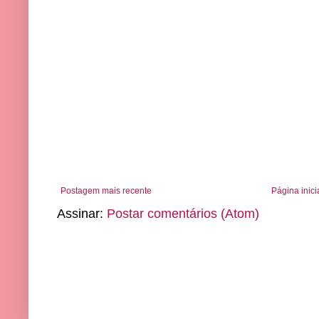
Postagem mais recente
Página inici
Assinar:
Postar comentários (Atom)