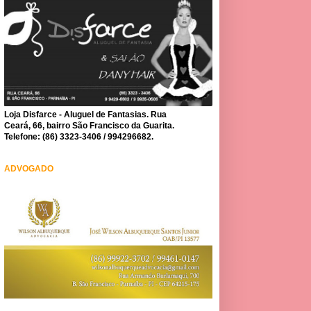
Loja Disfarce - Aluguel de Fantasias. Rua
Ceará, 66, bairro São Francisco da Guarita.
Telefone: (86) 3323-3406 / 994296682.
ADVOGADO