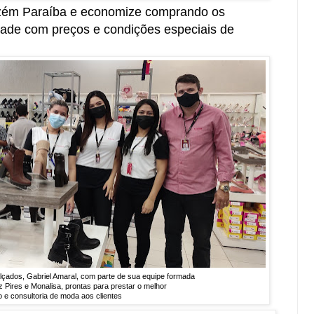
ém Paraíba e economize comprando os
dade com preços e condições especiais de
çados, Gabriel Amaral, com parte de sua equipe formada
iz Pires e Monalisa, prontas para prestar o melhor
 e consultoria de moda aos clientes