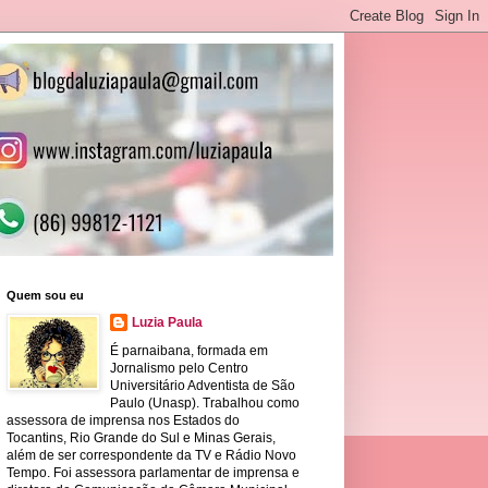
Quem sou eu
Luzia Paula
É parnaibana, formada em
Jornalismo pelo Centro
Universitário Adventista de São
Paulo (Unasp). Trabalhou como
assessora de imprensa nos Estados do
Tocantins, Rio Grande do Sul e Minas Gerais,
além de ser correspondente da TV e Rádio Novo
Tempo. Foi assessora parlamentar de imprensa e