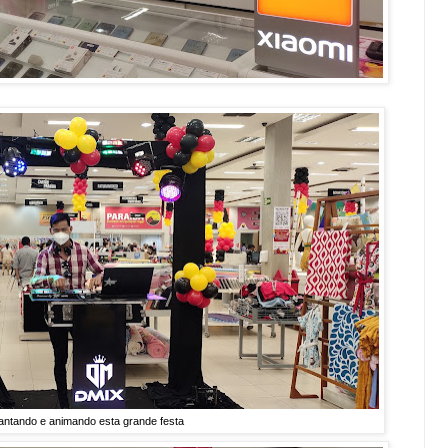
ntando e animando esta grande festa