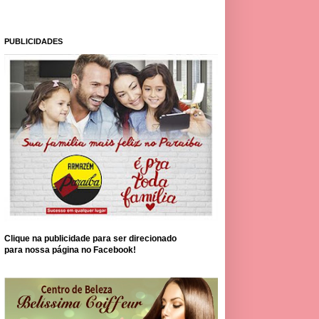
PUBLICIDADES
Clique na publicidade para ser direcionado
para nossa página no Facebook!