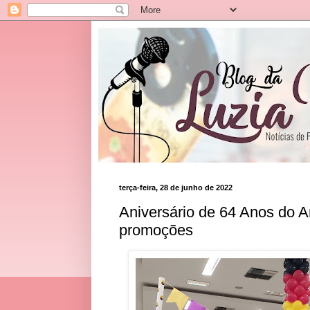
terça-feira, 28 de junho de 2022
Aniversário de 64 Anos do
promoções