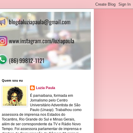
Quem sou eu
Luzia Paula
É parnaibana, formada em
Jornalismo pelo Centro
Universitário Adventista de São
Paulo (Unasp). Trabalhou como
assessora de imprensa nos Estados do
Tocantins, Rio Grande do Sul e Minas Gerais,
além de ser correspondente da TV e Rádio Novo
Tempo. Foi assessora parlamentar de imprensa e