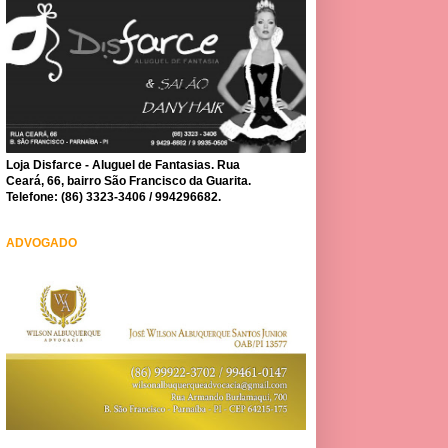
Loja Disfarce - Aluguel de Fantasias. Rua
Ceará, 66, bairro São Francisco da Guarita.
Telefone: (86) 3323-3406 / 994296682.
ADVOGADO