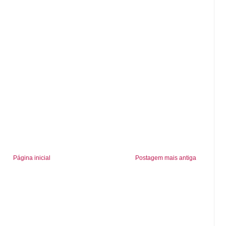
Página inicial
Postagem mais antiga