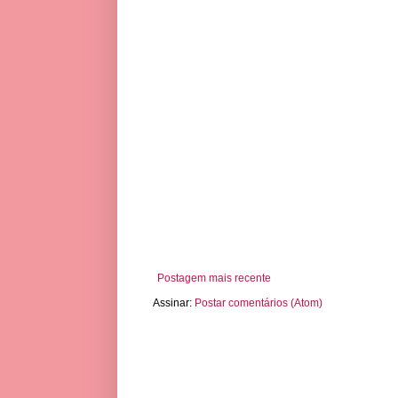
Postagem mais recente
Assinar:
Postar comentários (Atom)