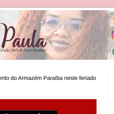
ento do Armazém Paraíba neste feriado