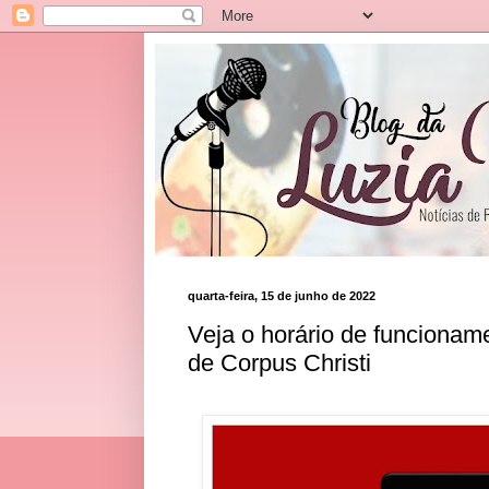
quarta-feira, 15 de junho de 2022
Veja o horário de funcionam
de Corpus Christi