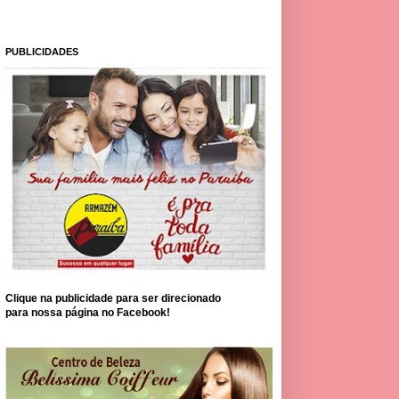
PUBLICIDADES
Clique na publicidade para ser direcionado
para nossa página no Facebook!