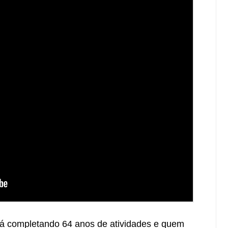
á completando 64 anos de atividades e quem