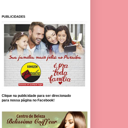
PUBLICIDADES
Clique na publicidade para ser direcionado
para nossa página no Facebook!