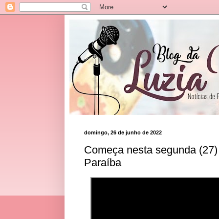
domingo, 26 de junho de 2022
Começa nesta segunda (27) 
Paraíba