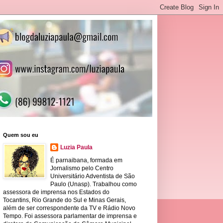
Quem sou eu
Luzia Paula
É parnaibana, formada em
Jornalismo pelo Centro
Universitário Adventista de São
Paulo (Unasp). Trabalhou como
assessora de imprensa nos Estados do
Tocantins, Rio Grande do Sul e Minas Gerais,
além de ser correspondente da TV e Rádio Novo
Tempo. Foi assessora parlamentar de imprensa e