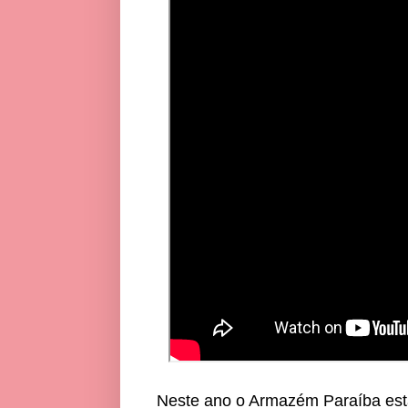
Neste ano o Armazém Paraíba est