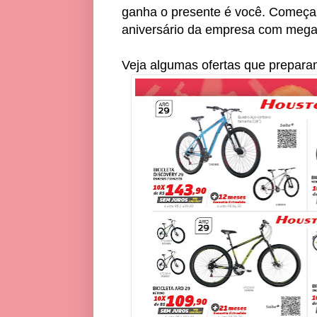
ganha o presente é você. Começa 
aniversário da empresa com megas
Veja algumas ofertas que prepara