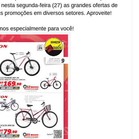
nesta segunda-feira (27) as grandes ofertas de
 promoções em diversos setores. Aproveite!
mos especialmente para você!