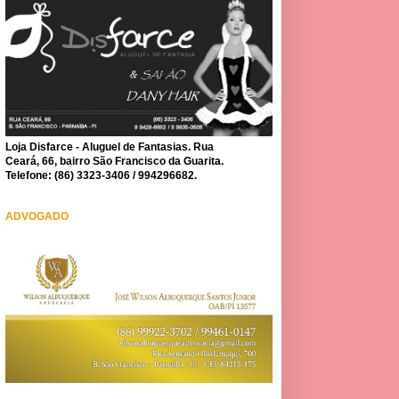
Loja Disfarce - Aluguel de Fantasias. Rua
Ceará, 66, bairro São Francisco da Guarita.
Telefone: (86) 3323-3406 / 994296682.
ADVOGADO