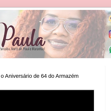
o Aniversário de 64 do Armazém