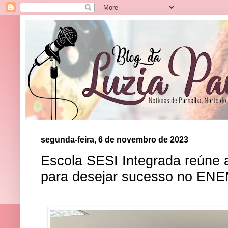
segunda-feira, 6 de novembro de 2023
Escola SESI Integrada reúne 
para desejar sucesso no EN