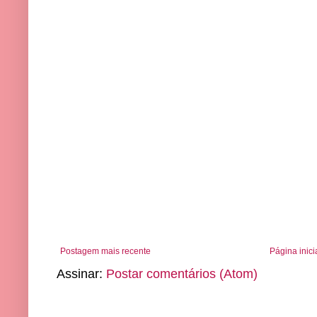
Postagem mais recente
Página inici
Assinar:
Postar comentários (Atom)