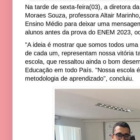
Na tarde de sexta-feira(03), a diretora 
Moraes Souza, professora Altair Marinho
Ensino Médio para deixar uma mensagem
alunos antes da prova do ENEM 2023, oc
"A ideia é mostrar que somos todos uma 
de cada um, representam nossa vitória t
escola, que ressaltou ainda o bom des
Educação em todo País. "Nossa escola é
metodologia de aprendizado", concluiu.