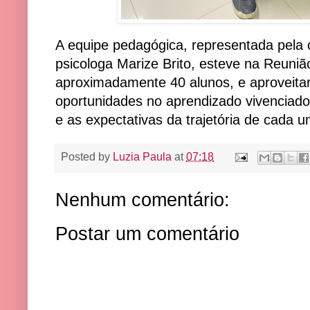
A equipe pedagógica, representada pela c
psicologa Marize Brito, esteve na Reuni
aproximadamente 40 alunos, e aproveitar
oportunidades no aprendizado vivenciado
e as expectativas da trajetória de cada u
Posted by
Luzia Paula
at
07:18
Nenhum comentário:
Postar um comentário