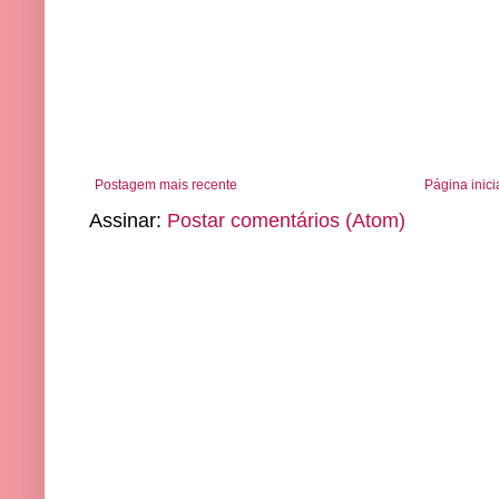
Postagem mais recente
Página inici
Assinar:
Postar comentários (Atom)