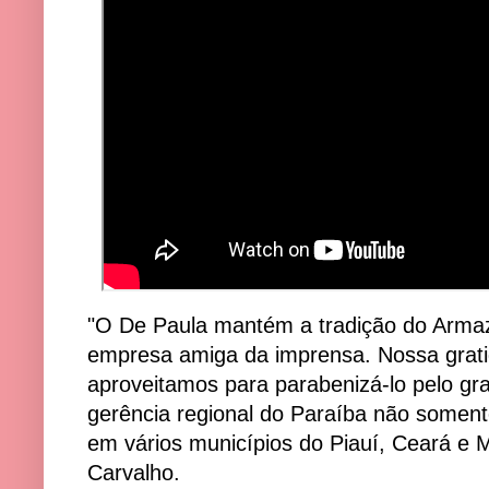
"O De Paula mantém a tradição do Arma
empresa amiga da imprensa. Nossa grati
aproveitamos para parabenizá-lo pelo gr
gerência regional do Paraíba não somen
em vários municípios do Piauí, Ceará e M
Carvalho.