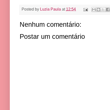
Posted by
Luzia Paula
at
12:54
Nenhum comentário:
Postar um comentário