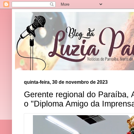
quinta-feira, 30 de novembro de 2023
Gerente regional do Paraíba, 
o "Diploma Amigo da Imprens