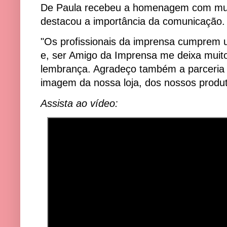
De Paula recebeu a homenagem com muit
destacou a importância da comunicação
"Os profissionais da imprensa cumprem 
e, ser Amigo da Imprensa me deixa muito 
lembrança. Agradeço também a parceria 
imagem da nossa loja, dos nossos produ
Assista ao vídeo: