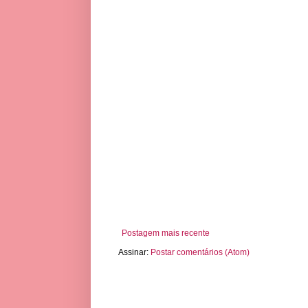
Postagem mais recente
Assinar:
Postar comentários (Atom)