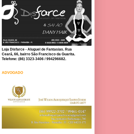
Loja Disfarce - Aluguel de Fantasias. Rua
Ceará, 66, bairro São Francisco da Guarita.
Telefone: (86) 3323-3406 / 994296682.
ADVOGADO