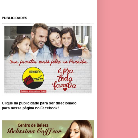
PUBLICIDADES
Clique na publicidade para ser direcionado
para nossa página no Facebook!