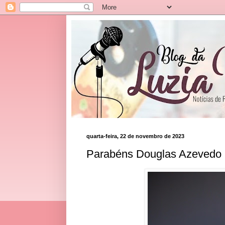
quarta-feira, 22 de novembro de 2023
Parabéns Douglas Azevedo