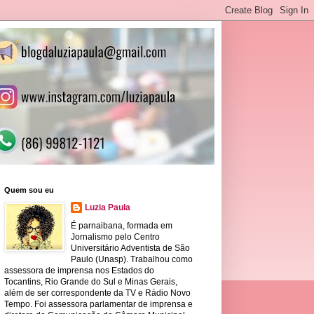
Quem sou eu
Luzia Paula
É parnaibana, formada em
Jornalismo pelo Centro
Universitário Adventista de São
Paulo (Unasp). Trabalhou como
assessora de imprensa nos Estados do
Tocantins, Rio Grande do Sul e Minas Gerais,
além de ser correspondente da TV e Rádio Novo
Tempo. Foi assessora parlamentar de imprensa e