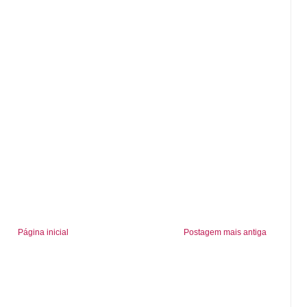
Página inicial
Postagem mais antiga