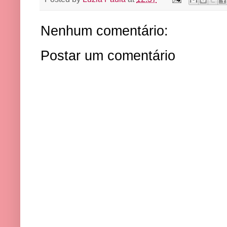
Nenhum comentário:
Postar um comentário