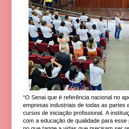
“O Senai que é referência nacional no ap
empresas industriais de todas as partes
cursos de iniciação profissional. A inst
com a educação de qualidade para esse 
no que tange a vidas que precisam ser r