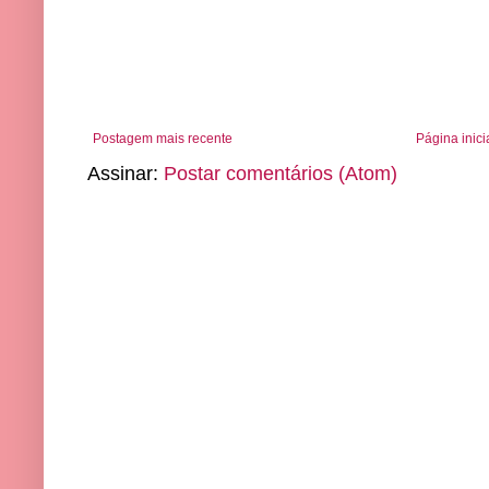
Postagem mais recente
Página inici
Assinar:
Postar comentários (Atom)