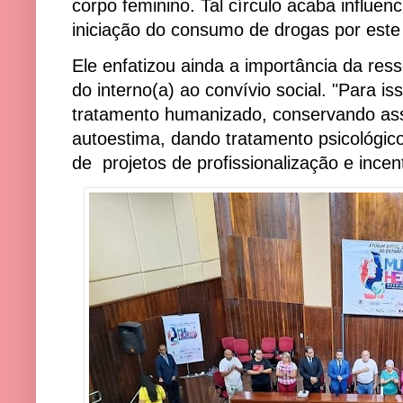
corpo feminino. Tal círculo acaba influen
iniciação do consumo de drogas por este 
Ele enfatizou ainda a importância da res
do interno(a) ao convívio social. "Para iss
tratamento humanizado, conservando ass
autoestima, dando tratamento psicológico
de projetos de profissionalização e incen