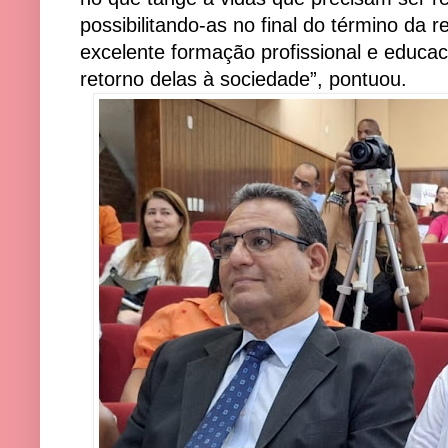
possibilitando-as no final do término da
excelente formação profissional e educaci
retorno delas à sociedade”, pontuou.