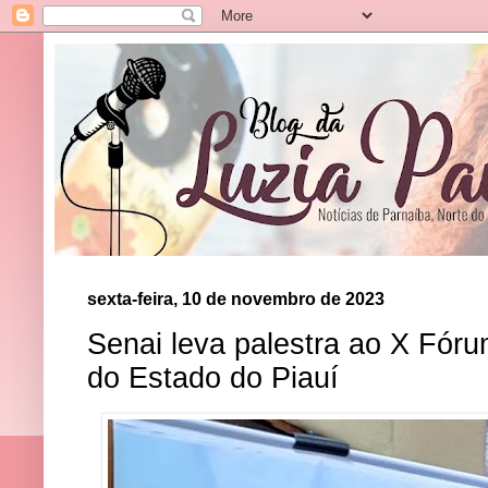
sexta-feira, 10 de novembro de 2023
Senai leva palestra ao X Fór
do Estado do Piauí