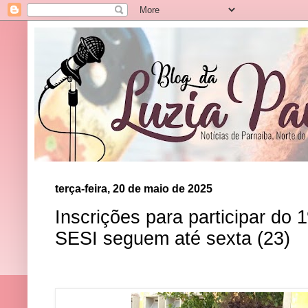
terça-feira, 20 de maio de 2025
Inscrições para participar do 
SESI seguem até sexta (23)