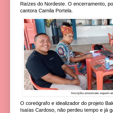
Raízes do Nordeste. O encerramento, por
cantora Camila Portela.
Inscrições presenciais seguem até
O coreógrafo e idealizador do projeto Bal
Isaías Cardoso, não perdeu tempo e já ga