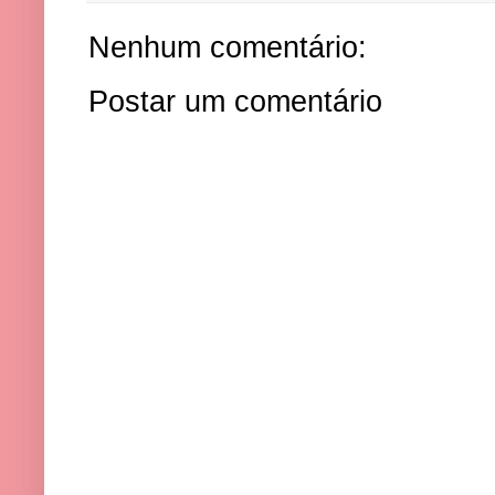
Nenhum comentário:
Postar um comentário