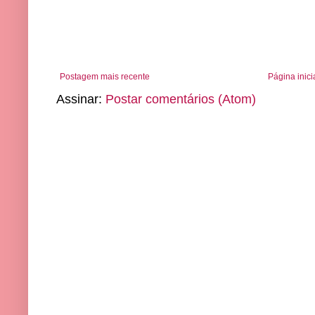
Postagem mais recente
Página inici
Assinar:
Postar comentários (Atom)