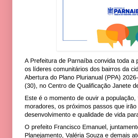
A Prefeitura de Parnaíba convida toda 
os líderes comunitários dos bairros da ci
Abertura do Plano Plurianual (PPA) 2026-
(30), no Centro de Qualificação Janete
Este é o momento de ouvir a população, t
moradores, os próximos passos que irão 
desenvolvimento e qualidade de vida par
O prefeito Francisco Emanuel, juntamen
Planejamento, Valéria Souza e demais 