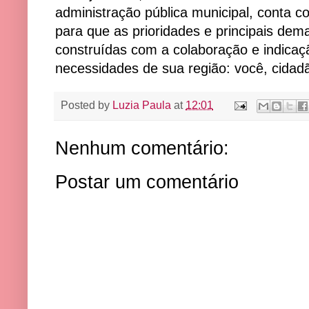
administração pública municipal, conta 
para que as prioridades e principais de
construídas com a colaboração e indica
necessidades de sua região: você, cidad
Posted by
Luzia Paula
at
12:01
Nenhum comentário:
Postar um comentário