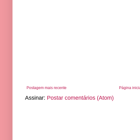
Postagem mais recente
Página inici
Assinar:
Postar comentários (Atom)