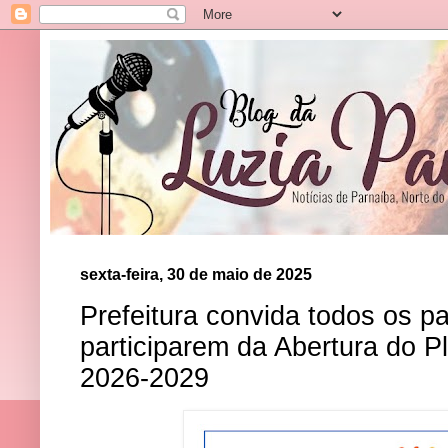
sexta-feira, 30 de maio de 2025
Prefeitura convida todos os p
participarem da Abertura do P
2026-2029