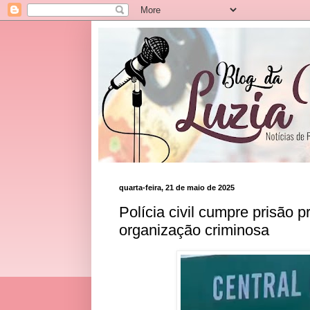
quarta-feira, 21 de maio de 2025
Polícia civil cumpre prisão p
organização criminosa