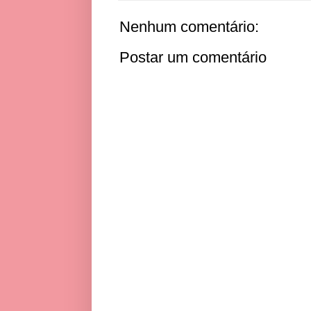
Nenhum comentário:
Postar um comentário