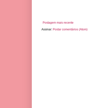
Postagem mais recente
Assinar:
Postar comentários (Atom)