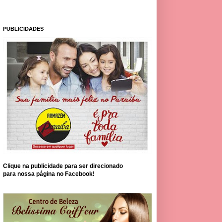
PUBLICIDADES
Clique na publicidade para ser direcionado
para nossa página no Facebook!