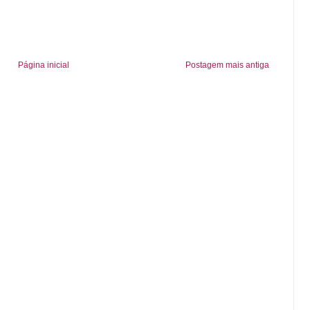
Página inicial
Postagem mais antiga