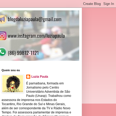
Quem sou eu
Luzia Paula
É parnaibana, formada em
Jornalismo pelo Centro
Universitário Adventista de São
Paulo (Unasp). Trabalhou como
assessora de imprensa nos Estados do
Tocantins, Rio Grande do Sul e Minas Gerais,
além de ser correspondente da TV e Rádio Novo
Tempo. Foi assessora parlamentar de imprensa e