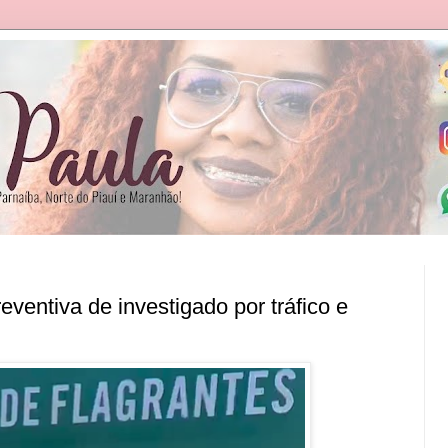
reventiva de investigado por tráfico e