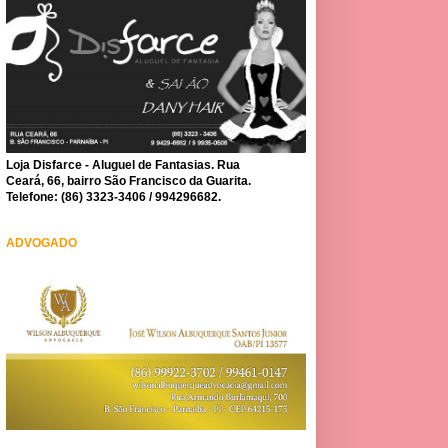
Loja Disfarce - Aluguel de Fantasias. Rua
Ceará, 66, bairro São Francisco da Guarita.
Telefone: (86) 3323-3406 / 994296682.
ADVOGADO