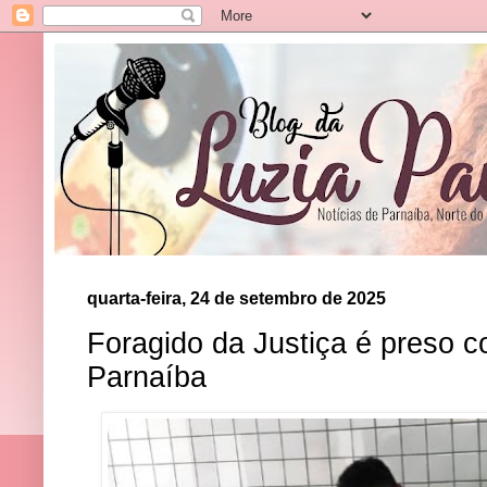
quarta-feira, 24 de setembro de 2025
Foragido da Justiça é preso 
Parnaíba