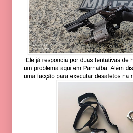
“Ele já respondia por duas tentativas de
um problema aqui em Parnaíba. Além diss
uma facção para executar desafetos na r