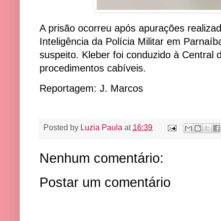
A prisão ocorreu após apurações realiza
Inteligência da Polícia Militar em Parna
suspeito. Kleber foi conduzido à Central 
procedimentos cabíveis.
Reportagem: J. Marcos
Posted by
Luzia Paula
at
16:39
Nenhum comentário:
Postar um comentário