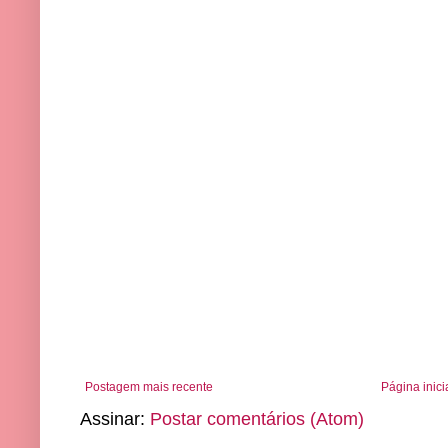
Postagem mais recente
Página inici
Assinar:
Postar comentários (Atom)