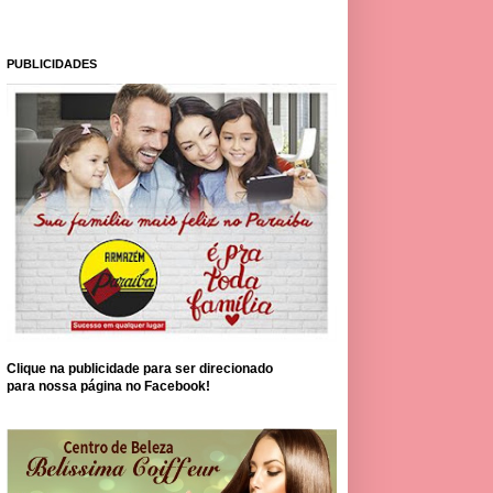
PUBLICIDADES
Clique na publicidade para ser direcionado
para nossa página no Facebook!