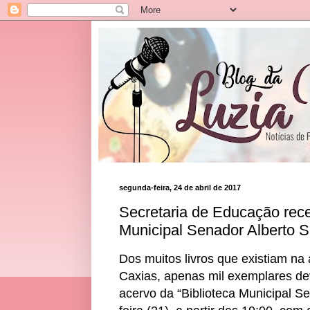
segunda-feira, 24 de abril de 2017
Secretaria de Educação rece
Municipal Senador Alberto S
Dos muitos livros que existiam na
Caxias, apenas mil exemplares de
acervo da “Biblioteca Municipal Se