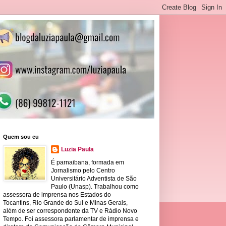
Quem sou eu
Luzia Paula
É parnaibana, formada em
Jornalismo pelo Centro
Universitário Adventista de São
Paulo (Unasp). Trabalhou como
assessora de imprensa nos Estados do
Tocantins, Rio Grande do Sul e Minas Gerais,
além de ser correspondente da TV e Rádio Novo
Tempo. Foi assessora parlamentar de imprensa e