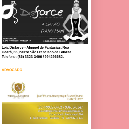
Loja Disfarce - Aluguel de Fantasias. Rua
Ceará, 66, bairro São Francisco da Guarita.
Telefone: (86) 3323-3406 / 994296682.
ADVOGADO