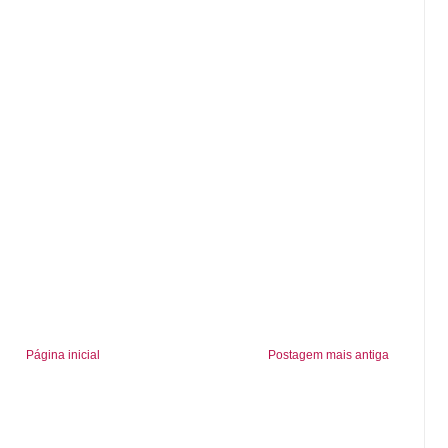
Página inicial
Postagem mais antiga