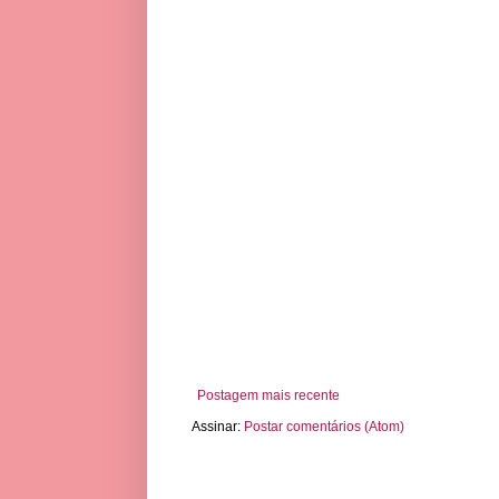
Postagem mais recente
Assinar:
Postar comentários (Atom)