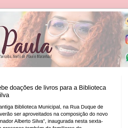
be doações de livros para a Biblioteca
ilva
 antiga Biblioteca Municipal, na Rua Duque de
verão ser aproveitados na composição do novo
nador Alberto Silva”, inaugurada nesta sexta-