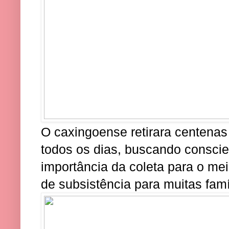
O caxingoense retirara centenas
todos os dias, buscando conscie
importância da coleta para o m
de subsistência para muitas famí