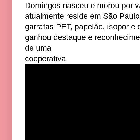
Domingos nasceu e morou por v
atualmente reside em São Paulo
garrafas PET, papelão, isopor e
ganhou destaque e reconhecimen
de uma
cooperativa.