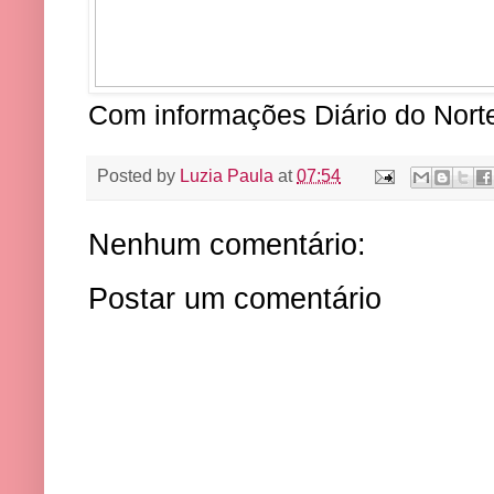
Com informações Diário do Nort
Posted by
Luzia Paula
at
07:54
Nenhum comentário:
Postar um comentário