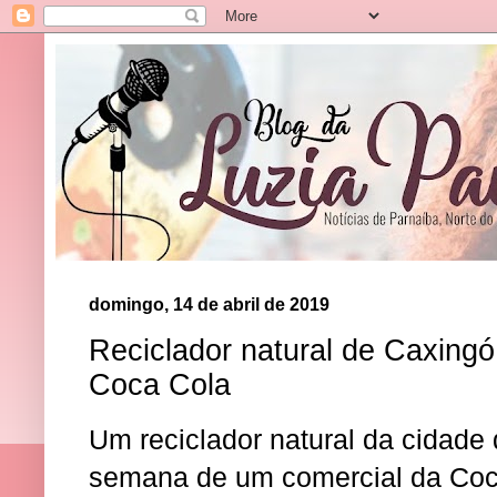
domingo, 14 de abril de 2019
Reciclador natural de Caxingó
Coca Cola
Um reciclador natural da cidade
semana de um comercial da Coca