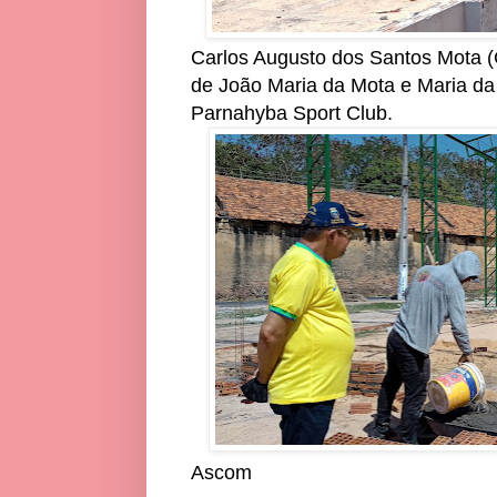
Carlos Augusto dos Santos Mota (G
de João Maria da Mota e Maria da
Parnahyba Sport Club.
Ascom