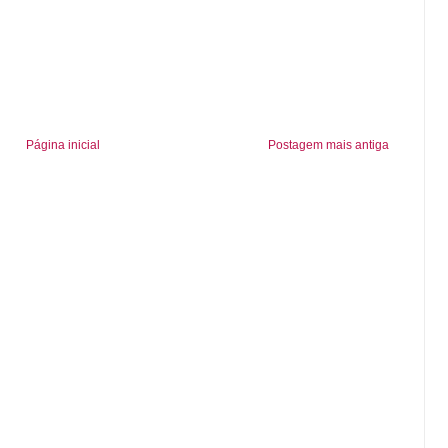
Página inicial
Postagem mais antiga