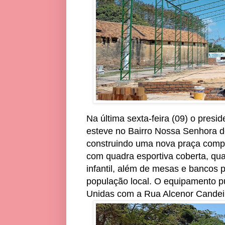
Na última sexta-feira (09) o pres
esteve no Bairro Nossa Senhora d
construindo uma nova praça comp
com quadra esportiva coberta, qua
infantil, além de mesas e bancos 
população local. O equipamento p
Unidas com a Rua Alcenor Candei