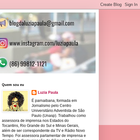
Quem sou eu
Luzia Paula
É parnaibana, formada em
Jornalismo pelo Centro
Universitário Adventista de São
Paulo (Unasp). Trabalhou como
assessora de imprensa nos Estados do
Tocantins, Rio Grande do Sul e Minas Gerais,
além de ser correspondente da TV e Rádio Novo
Tempo. Foi assessora parlamentar de imprensa e