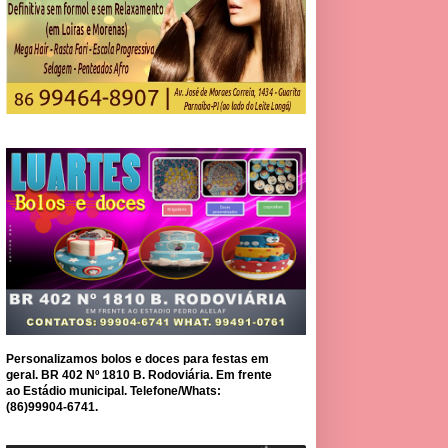
Personalizamos bolos e doces para festas em
geral. BR 402 Nº 1810 B. Rodoviária. Em frente
ao Estádio municipal. Telefone/Whats:
(86)99904-6741.