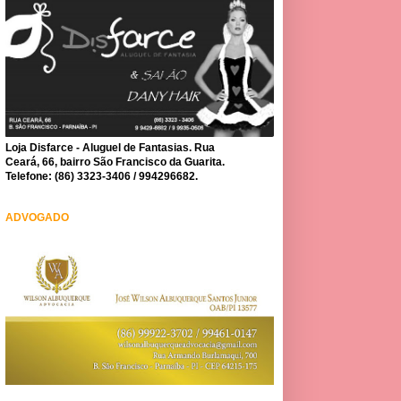
Loja Disfarce - Aluguel de Fantasias. Rua
Ceará, 66, bairro São Francisco da Guarita.
Telefone: (86) 3323-3406 / 994296682.
ADVOGADO