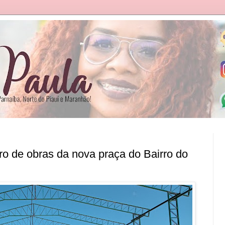
ro de obras da nova praça do Bairro do