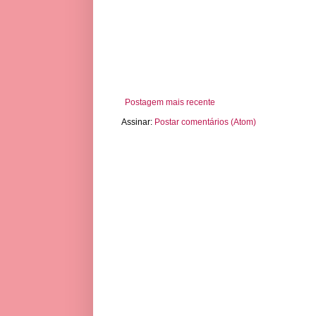
Postagem mais recente
Assinar:
Postar comentários (Atom)