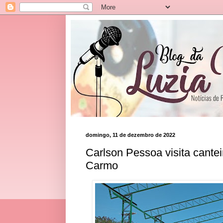
domingo, 11 de dezembro de 2022
Carlson Pessoa visita cantei
Carmo