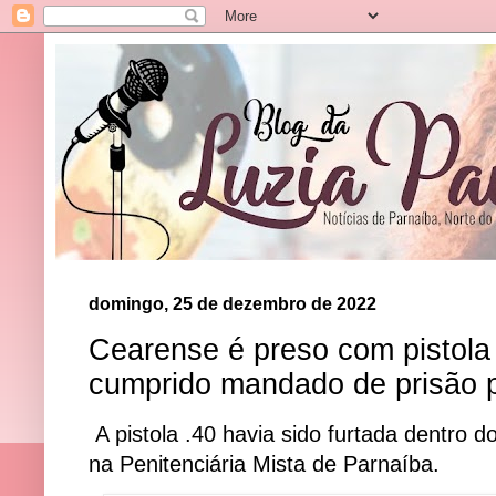
domingo, 25 de dezembro de 2022
Cearense é preso com pistola
cumprido mandado de prisão po
A pistola .40 havia sido furtada dentro 
na Penitenciária Mista de Parnaíba.