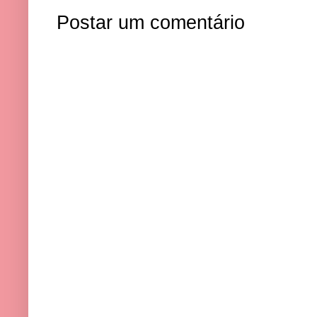
Postar um comentário