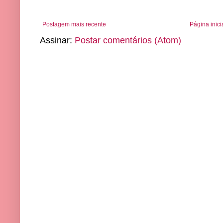
Postagem mais recente
Página inici
Assinar:
Postar comentários (Atom)