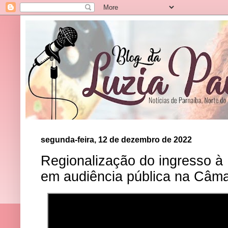
segunda-feira, 12 de dezembro de 2022
Regionalização do ingresso à
em audiência pública na Câm