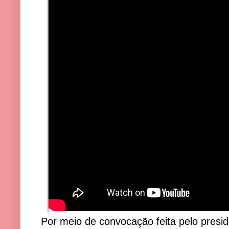
Por meio de convocação feita pelo pres