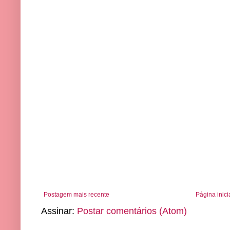
Postagem mais recente
Página inici
Assinar:
Postar comentários (Atom)