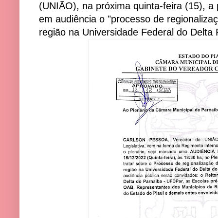
(UNIÃO), na próxima quinta-feira (15), a 
em audiência o "processo de regionaliza
região na Universidade Federal do Delta