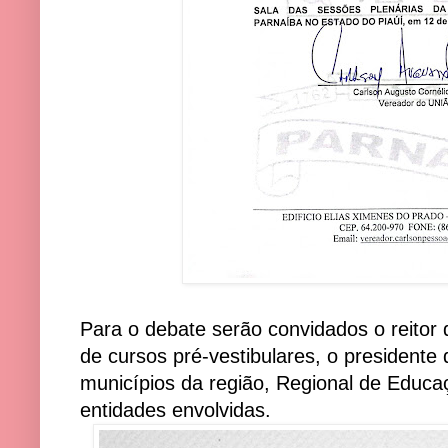
Para o debate serão convidados o reitor
de cursos pré-vestibulares, o president
municípios da região, Regional de Educa
entidades envolvidas.