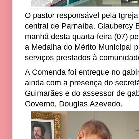
O pastor responsável pela Igreja
central de Parnaíba, Glaubercy 
manhã desta quarta-feira (07) p
a Medalha do Mérito Municipal p
serviços prestados à comunidad
A Comenda foi entregue no gabin
ainda com a presença do secretá
Guimarães e do assessor de gab
Governo, Douglas Azevedo.