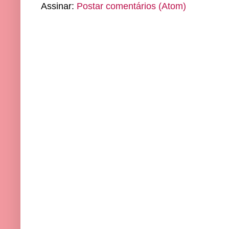
Assinar:
Postar comentários (Atom)