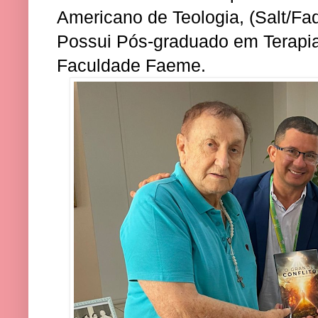
Americano de Teologia, (Salt/Fa
Possui Pós-graduado em Terapia 
Faculdade Faeme.