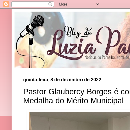
quinta-feira, 8 de dezembro de 2022
Pastor Glaubercy Borges é c
Medalha do Mérito Municipal