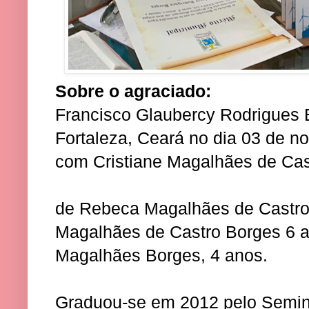
Sobre o agraciado:
Francisco Glaubercy Rodrigues
Fortaleza, Ceará no dia 03 de 
com Cristiane Magalhães de Cas
de Rebeca Magalhães de Castro 
Magalhães de Castro Borges 6 a
Magalhães Borges, 4 anos.
Graduou-se em 2012 pelo Seminá