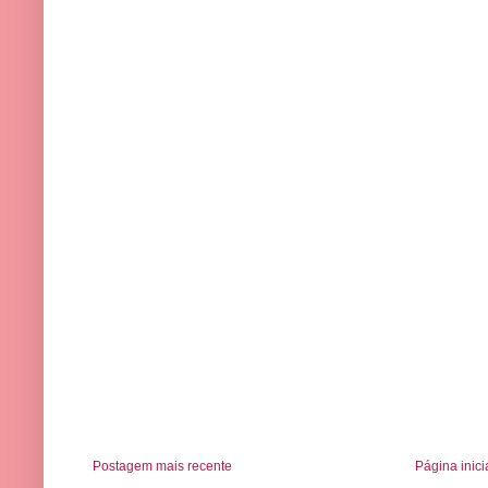
Postagem mais recente
Página inici