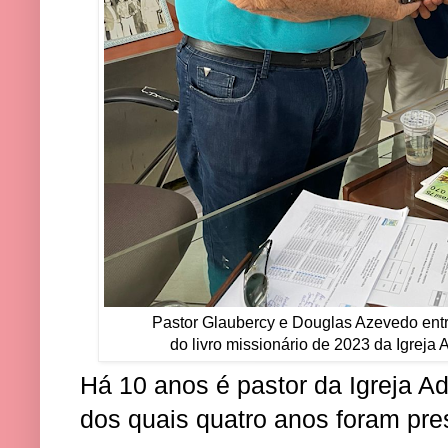
Pastor Glaubercy e Douglas Azevedo ent
do livro missionário de 2023 da Igreja A
Há 10 anos é pastor da Igreja Ad
dos quais quatro anos foram pr