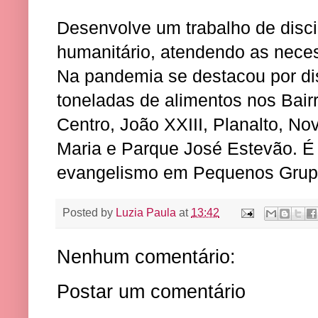
Desenvolve um trabalho de disci
humanitário, atendendo as nece
Na pandemia se destacou por dis
toneladas de alimentos nos Bairro
Centro, João XXIII, Planalto, No
Maria e Parque José Estevão. É
evangelismo em Pequenos Grup
Posted by
Luzia Paula
at
13:42
Nenhum comentário:
Postar um comentário