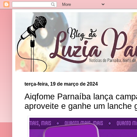
terça-feira, 19 de março de 2024
Aiqfome Parnaíba lança camp
aproveite e ganhe um lanche 