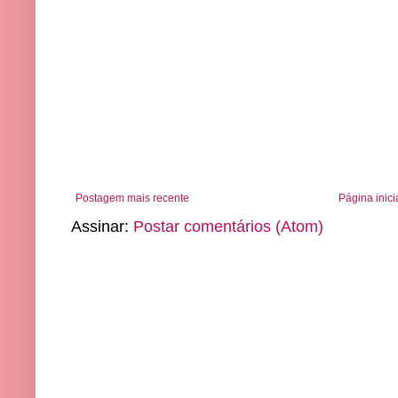
Postagem mais recente
Página inici
Assinar:
Postar comentários (Atom)