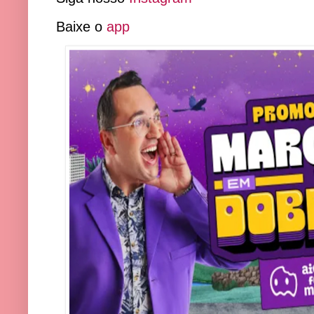
Baixe o
app