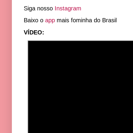
Siga nosso
Instagram
Baixo o
app
mais fominha do Brasil
VÍDEO: