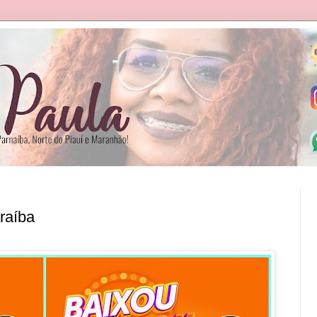
raíba