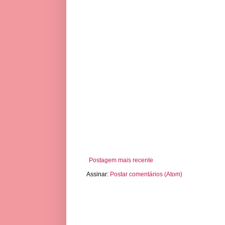
Postagem mais recente
Assinar:
Postar comentários (Atom)