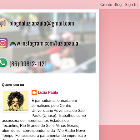
Quem sou eu
Luzia Paula
É parnaibana, formada em
Jornalismo pelo Centro
Universitário Adventista de São
Paulo (Unasp). Trabalhou como
assessora de imprensa nos Estados do
Tocantins, Rio Grande do Sul e Minas Gerais,
além de ser correspondente da TV e Rádio Novo
Tempo. Foi assessora parlamentar de imprensa e