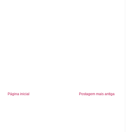
Página inicial
Postagem mais antiga