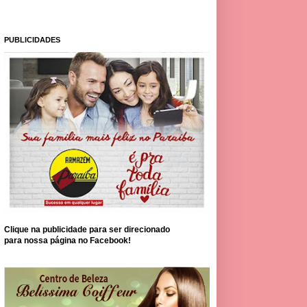
PUBLICIDADES
Clique na publicidade para ser direcionado
para nossa página no Facebook!