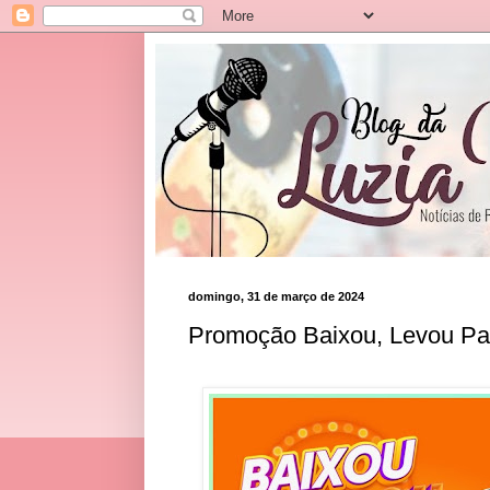
domingo, 31 de março de 2024
Promoção Baixou, Levou Pa