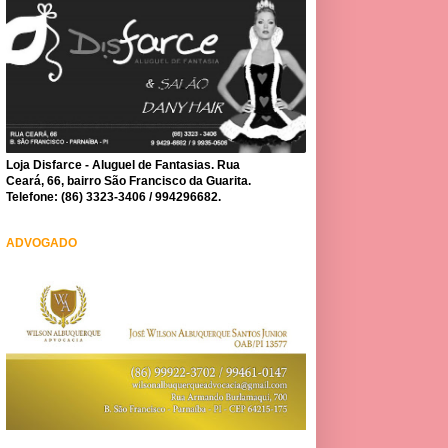
Loja Disfarce - Aluguel de Fantasias. Rua
Ceará, 66, bairro São Francisco da Guarita.
Telefone: (86) 3323-3406 / 994296682.
ADVOGADO