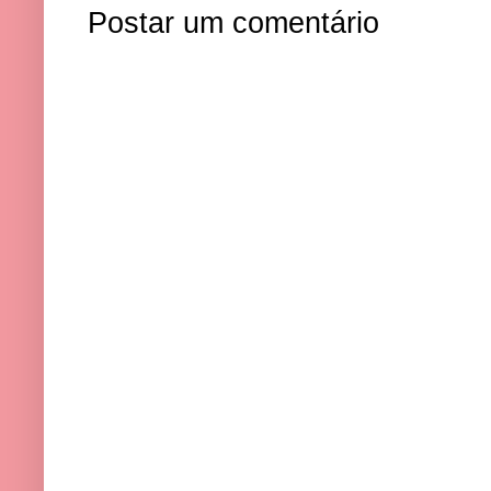
Postar um comentário