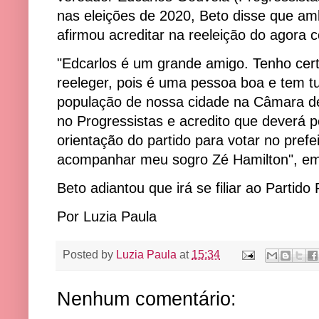
nas eleições de 2020, Beto disse que a
afirmou acreditar na reeleição do agora 
"Edcarlos é um grande amigo. Tenho cert
reeleger, pois é uma pessoa boa e tem t
população de nossa cidade na Câmara de 
no Progressistas e acredito que deverá p
orientação do partido para votar no prefei
acompanhar meu sogro Zé Hamilton", e
Beto adiantou que irá se filiar ao Parti
Por Luzia Paula
Posted by
Luzia Paula
at
15:34
Nenhum comentário: