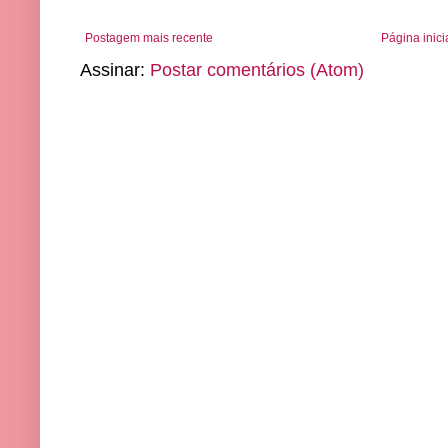
Postagem mais recente
Página inici
Assinar:
Postar comentários (Atom)