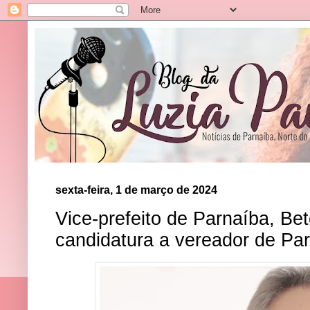
sexta-feira, 1 de março de 2024
Vice-prefeito de Parnaíba, Bet
candidatura a vereador de Pa