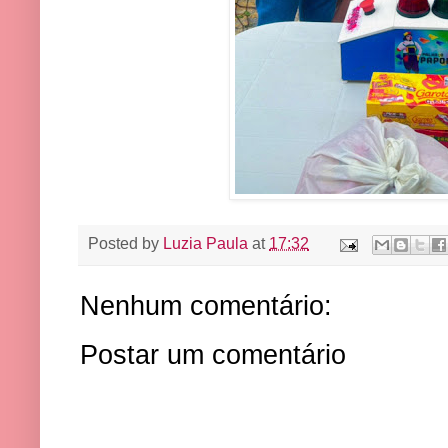
Posted by
Luzia Paula
at
17:32
Nenhum comentário:
Postar um comentário