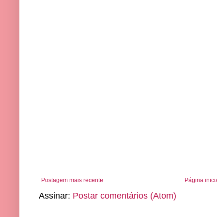
Postagem mais recente
Página inici
Assinar:
Postar comentários (Atom)