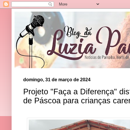
domingo, 31 de março de 2024
Projeto "Faça a Diferença" di
de Páscoa para crianças care