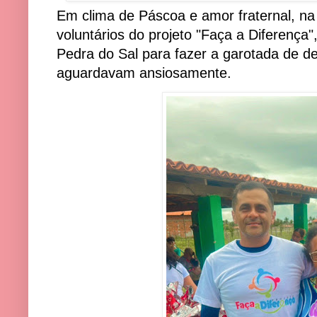
Em clima de Páscoa e amor fraternal, na
voluntários do projeto "Faça a Diferença
Pedra do Sal para fazer a garotada de d
aguardavam ansiosamente.