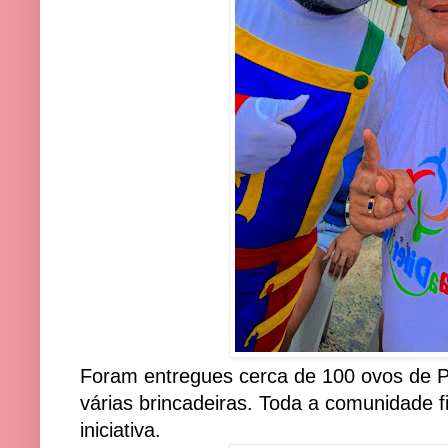
Foram entregues cerca de 100 ovos de P
várias brincadeiras. Toda a comunidade fi
iniciativa.