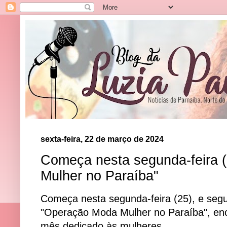
sexta-feira, 22 de março de 2024
Começa nesta segunda-feira 
Mulher no Paraíba"
Começa nesta segunda-feira (25), e segue
"Operação Moda Mulher no Paraíba", en
mês dedicado às mulheres.