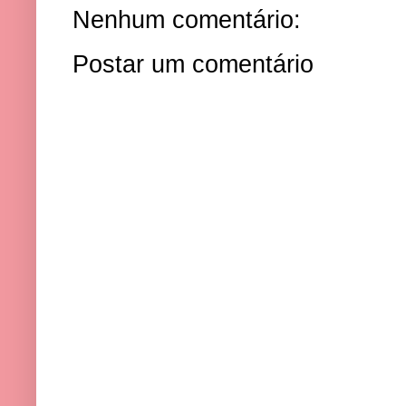
Nenhum comentário:
Postar um comentário