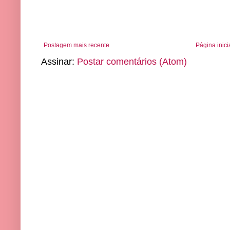
Postagem mais recente
Página inici
Assinar:
Postar comentários (Atom)