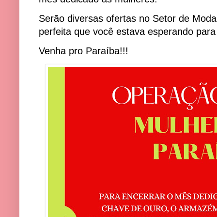
Serão diversas ofertas no Setor de Moda
perfeita que você estava esperando par
Venha pro Paraíba!!!