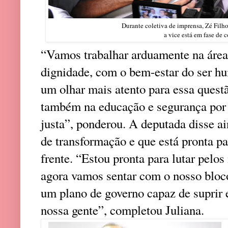
Durante coletiva de imprensa, Zé Filh
a vice está em fase de 
“Vamos trabalhar arduamente na áre
dignidade, com o bem-estar do ser h
um olhar mais atento para essa quest
também na educação e segurança por
justa”, ponderou. A deputada disse ai
de transformação e que está pronta p
frente. “Estou pronta para lutar pelos
agora vamos sentar com o nosso bloc
um plano de governo capaz de suprir 
nossa gente”, completou Juliana.