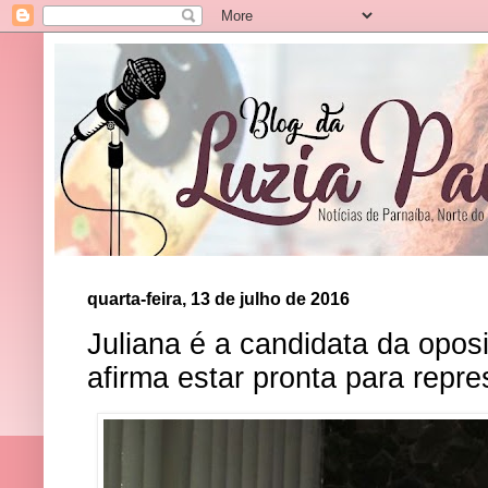
quarta-feira, 13 de julho de 2016
Juliana é a candidata da opo
afirma estar pronta para repr