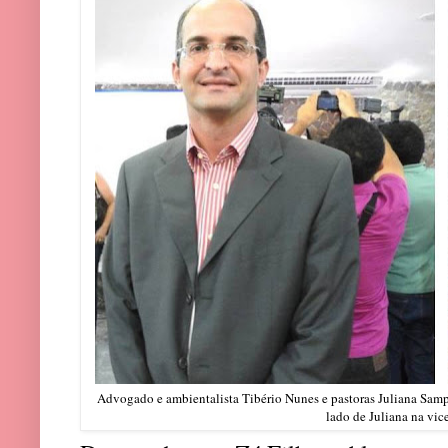
Advogado e ambientalista Tibério Nunes e pastoras Juliana Samp
lado de Juliana na vic