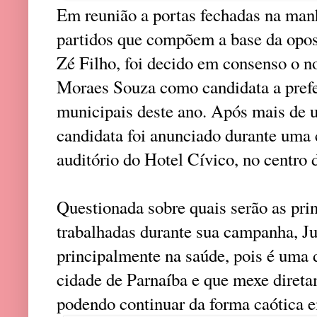
Em reunião a portas fechadas na manh
partidos que compõem a base da opos
Zé Filho, foi decido em consenso o n
Moraes Souza como candidata a prefei
municipais deste ano. Após mais de 
candidata foi anunciado durante uma 
auditório do Hotel Cívico, no centro 
Questionada sobre quais serão as pri
trabalhadas durante sua campanha, Ju
principalmente na saúde, pois é uma d
cidade de Parnaíba e que mexe diret
podendo continuar da forma caótica e