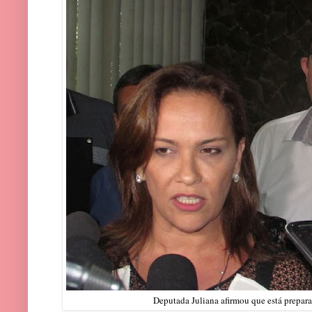
Deputada Juliana afirmou que está prepara