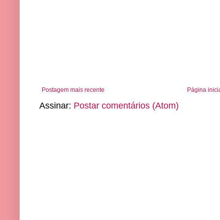
Postagem mais recente
Página inici
Assinar:
Postar comentários (Atom)