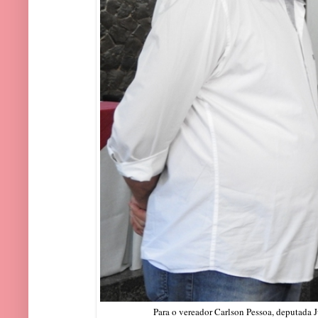
Para o vereador Carlson Pessoa, deputada Ju