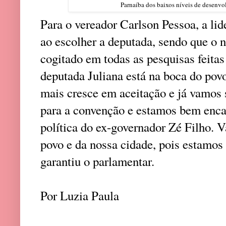
Parnaíba dos baixos níveis de desenvo
Para o vereador Carlson Pessoa, a li
ao escolher a deputada, sendo que o 
cogitado em todas as pesquisas feita
deputada Juliana está na boca do pov
mais cresce em aceitação e já vamos 
para a convenção e estamos bem enc
política do ex-governador Zé Filho. 
povo e da nossa cidade, pois estamos
garantiu o parlamentar.
Por Luzia Paula