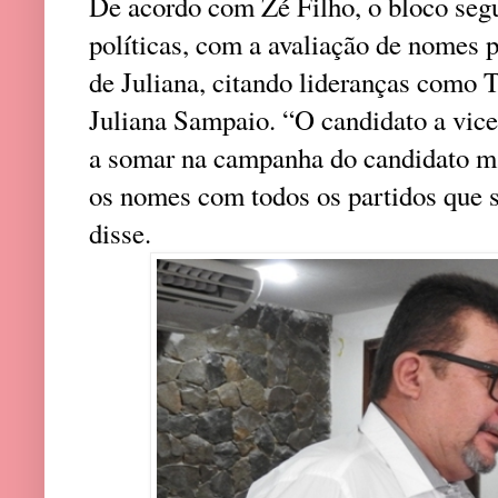
De acordo com Zé Filho, o bloco seg
políticas, com a avaliação de nomes p
de Juliana, citando lideranças como T
Juliana Sampaio. “O candidato a vice
a somar na campanha do candidato ma
os nomes com todos os partidos que 
disse.