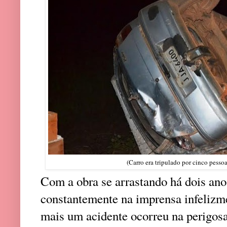
(Carro era tripulado por cinco pesso
Com a obra se arrastando há dois ano
constantemente na imprensa infelizm
mais um acidente ocorreu na perigosa