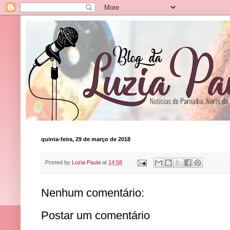
quinta-feira, 29 de março de 2018
Posted by
Luzia Paula
at
14:58
Nenhum comentário:
Postar um comentário