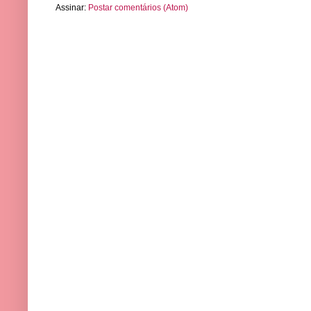
Assinar:
Postar comentários (Atom)