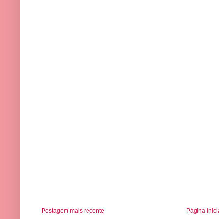
Postagem mais recente
Página inici