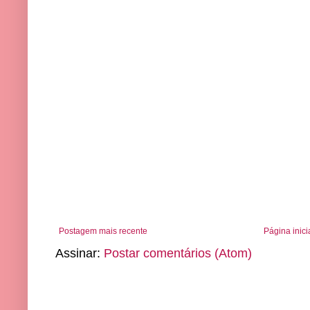
Postagem mais recente
Página inici
Assinar:
Postar comentários (Atom)