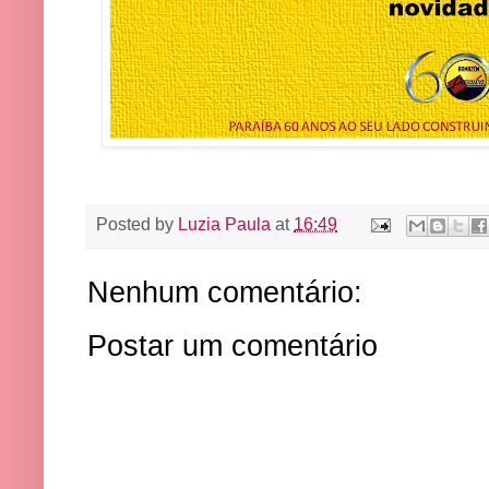
Posted by
Luzia Paula
at
16:49
Nenhum comentário:
Postar um comentário