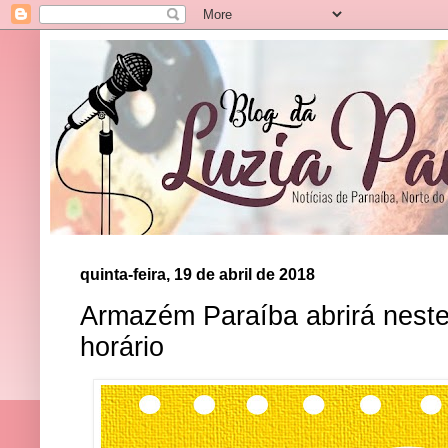
quinta-feira, 19 de abril de 2018
Armazém Paraíba abrirá neste 
horário