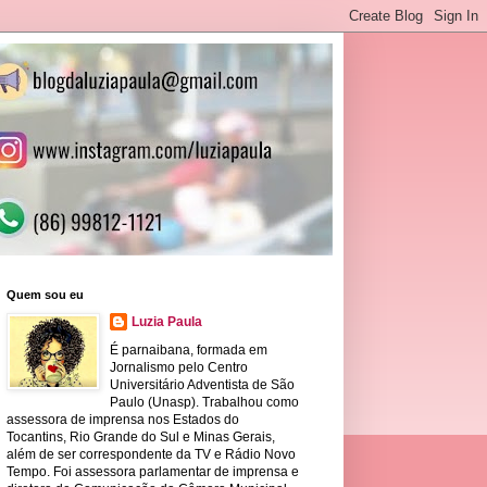
Quem sou eu
Luzia Paula
É parnaibana, formada em
Jornalismo pelo Centro
Universitário Adventista de São
Paulo (Unasp). Trabalhou como
assessora de imprensa nos Estados do
Tocantins, Rio Grande do Sul e Minas Gerais,
além de ser correspondente da TV e Rádio Novo
Tempo. Foi assessora parlamentar de imprensa e