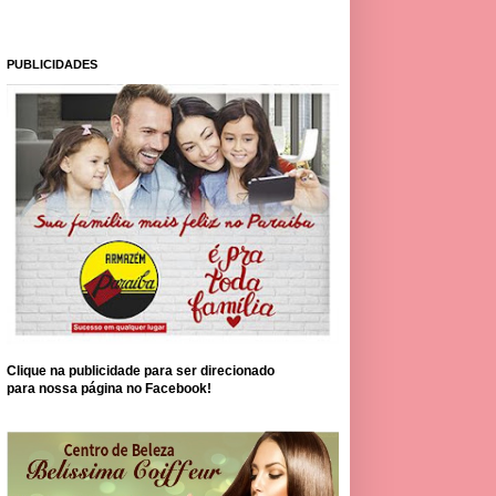
PUBLICIDADES
Clique na publicidade para ser direcionado
para nossa página no Facebook!