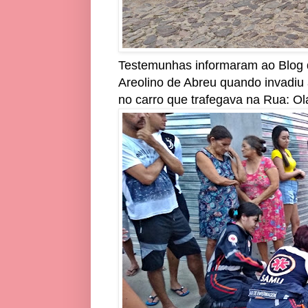
Testemunhas informaram ao Blog d
Areolino de Abreu quando invadiu 
no carro que trafegava na Rua: Ol