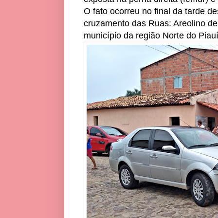
O fato ocorreu no final da tarde d
cruzamento das Ruas: Areolino de
município da região Norte do Piauí