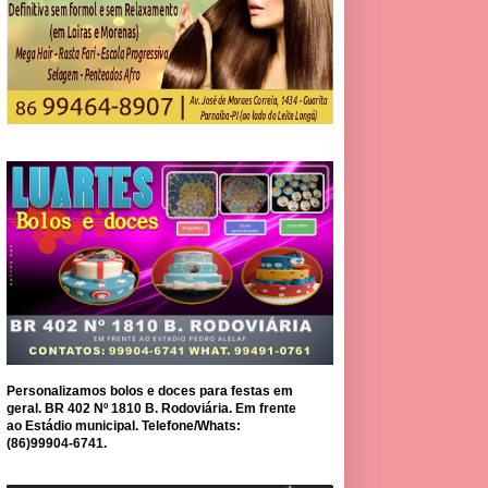
Personalizamos bolos e doces para festas em
geral. BR 402 Nº 1810 B. Rodoviária. Em frente
ao Estádio municipal. Telefone/Whats:
(86)99904-6741.