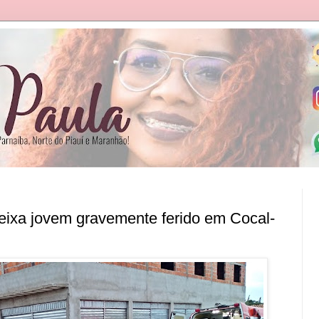
deixa jovem gravemente ferido em Cocal-