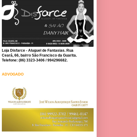
Loja Disfarce - Aluguel de Fantasias. Rua
Ceará, 66, bairro São Francisco da Guarita.
Telefone: (86) 3323-3406 / 994296682.
ADVOGADO