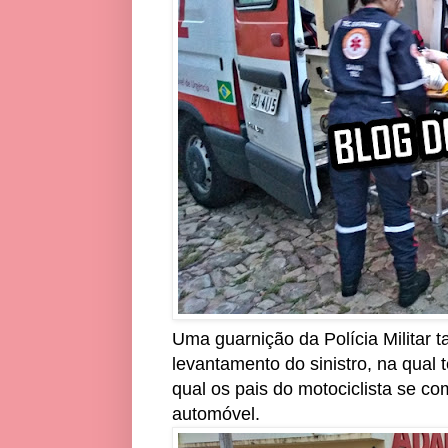
Uma guarnição da Polícia Militar 
levantamento do sinistro, na qual
qual os pais do motociclista se c
automóvel.