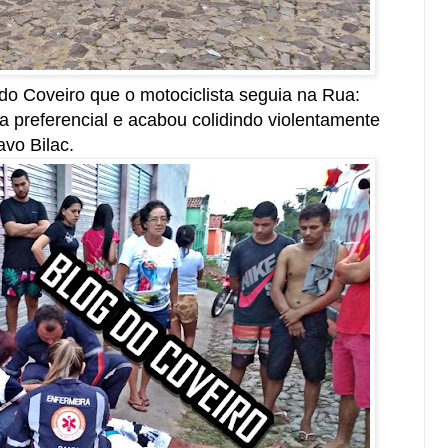
o Coveiro que o motociclista seguia na Rua:
a preferencial e acabou colidindo violentamente
avo Bilac.