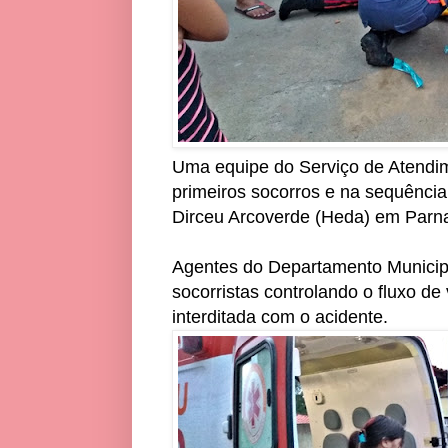
Uma equipe do Serviço de Atendim
primeiros socorros e na sequência
Dirceu Arcoverde (Heda) em Parna
Agentes do Departamento Municipa
socorristas controlando o fluxo de
interditada com o acidente.