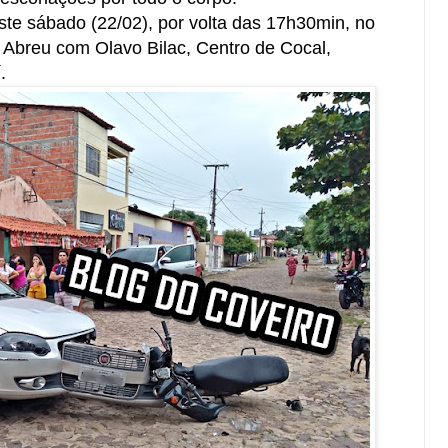
este sábado (22/02), por volta das 17h30min, no
 Abreu com Olavo Bilac, Centro de Cocal,
.