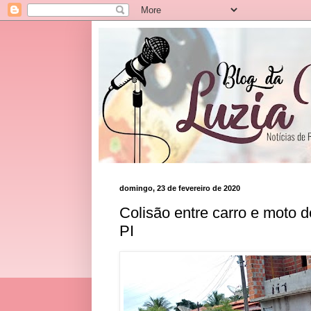
domingo, 23 de fevereiro de 2020
Colisão entre carro e moto 
PI