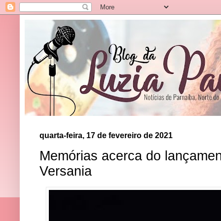
quarta-feira, 17 de fevereiro de 2021
Memórias acerca do lançamen
Versania