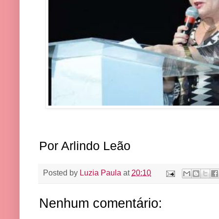
Por Arlindo Leão
Posted by
Luzia Paula
at
20:10
Nenhum comentário: