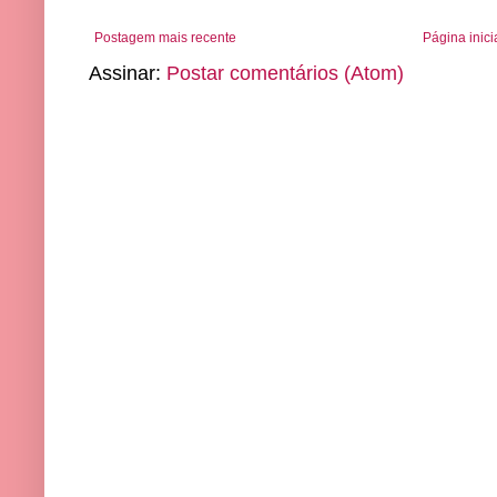
Postagem mais recente
Página inici
Assinar:
Postar comentários (Atom)