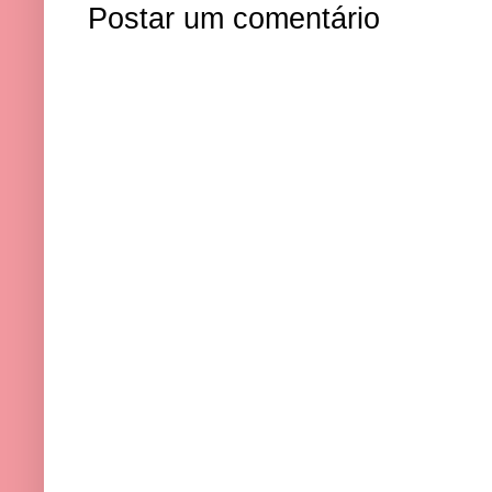
Postar um comentário