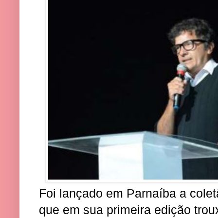
Foi lançado em Parnaíba a colet
que em sua primeira edição trou