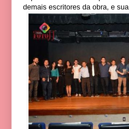
demais escritores da obra, e su