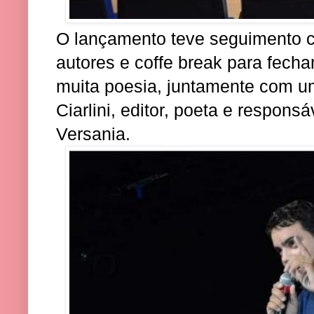
O lançamento teve seguimento 
autores e coffe break para fecha
muita poesia, juntamente com um
Ciarlini, editor, poeta e respons
Versania.