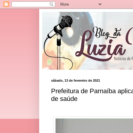
sábado, 13 de fevereiro de 2021
Prefeitura de Parnaíba aplic
de saúde