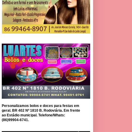
Personalizamos bolos e doces para festas em
geral. BR 402 Nº 1810 B. Rodoviária. Em frente
ao Estádio municipal. Telefone/Whats:
(86)99904-6741.