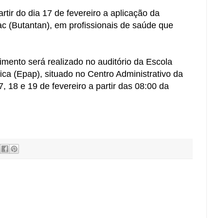
artir do dia 17 de fevereiro a aplicação da
 (Butantan), em profissionais de saúde que
imento será realizado no auditório da Escola
ca (Epap), situado no Centro Administrativo da
7, 18 e 19 de fevereiro a partir das 08:00 da