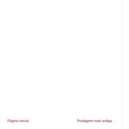
Página inicial
Postagem mais antiga