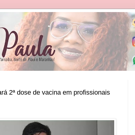
ará 2ª dose de vacina em profissionais