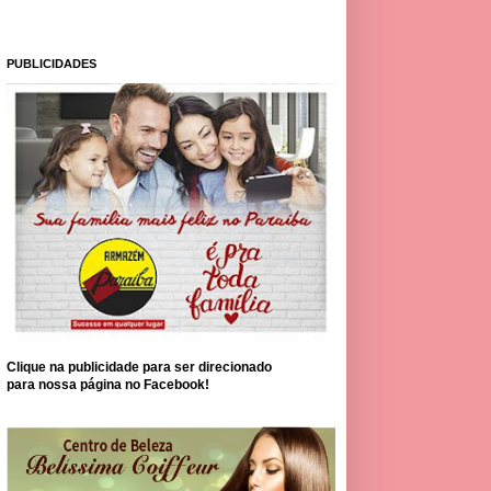
PUBLICIDADES
Clique na publicidade para ser direcionado
para nossa página no Facebook!