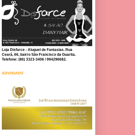
Loja Disfarce - Aluguel de Fantasias. Rua
Ceará, 66, bairro São Francisco da Guarita.
Telefone: (86) 3323-3406 / 994296682.
ADVOGADO