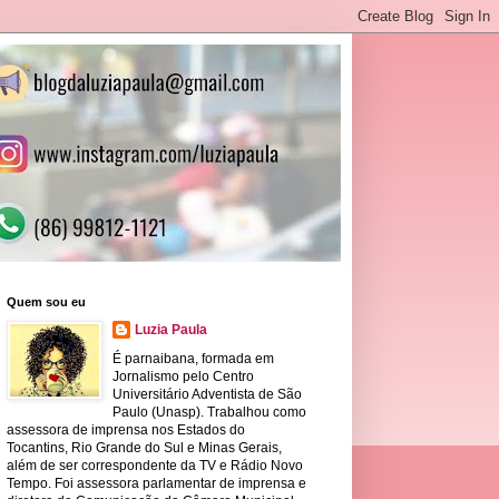
Quem sou eu
Luzia Paula
É parnaibana, formada em
Jornalismo pelo Centro
Universitário Adventista de São
Paulo (Unasp). Trabalhou como
assessora de imprensa nos Estados do
Tocantins, Rio Grande do Sul e Minas Gerais,
além de ser correspondente da TV e Rádio Novo
Tempo. Foi assessora parlamentar de imprensa e