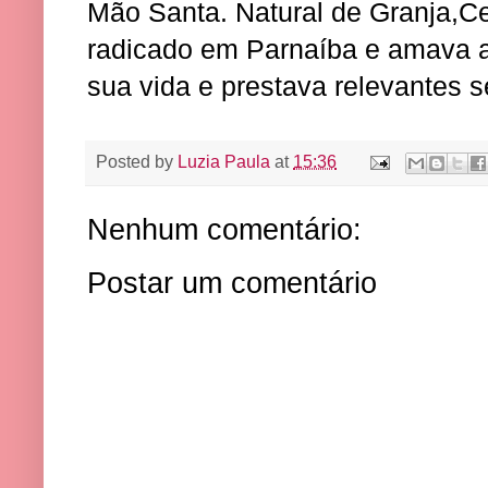
Mão Santa. Natural de Granja,Cea
radicado em Parnaíba e amava a
sua vida e prestava relevantes s
Posted by
Luzia Paula
at
15:36
Nenhum comentário:
Postar um comentário