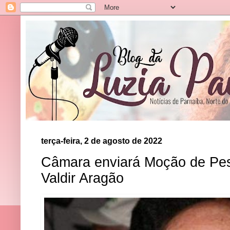
terça-feira, 2 de agosto de 2022
Câmara enviará Moção de Pesa
Valdir Aragão