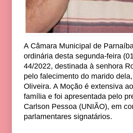
A Câmara Municipal de Parnaíb
ordinária desta segunda-feira (
44/2022, destinada à senhora Ro
pelo falecimento do marido dela
Oliveira. A Moção é extensiva 
família e foi apresentada pelo p
Carlson Pessoa (UNIÃO), em co
parlamentares signatários.