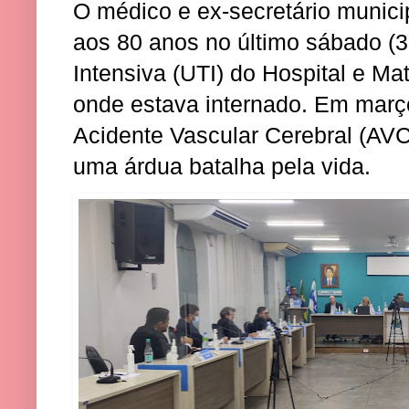
O médico e ex-secretário munici
aos 80 anos no último sábado (3
Intensiva (UTI) do Hospital e M
onde estava internado. Em març
Acidente Vascular Cerebral (AVC)
uma árdua batalha pela vida.