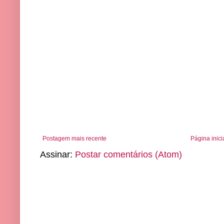
Postagem mais recente
Página inici
Assinar:
Postar comentários (Atom)